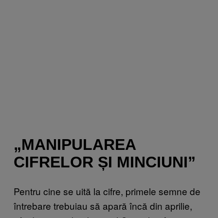
„MANIPULAREA
CIFRELOR ȘI MINCIUNI”
Pentru cine se uită la cifre, primele semne de
întrebare trebuiau să apară încă din aprilie,