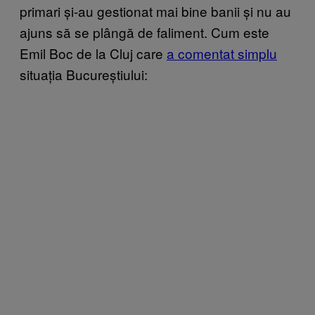
primari și-au gestionat mai bine banii și nu au
ajuns să se plângă de faliment. Cum este
Emil Boc de la Cluj care
a comentat simplu
situația Bucureștiului: