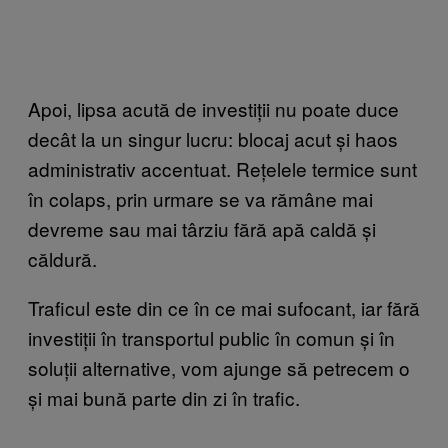
Apoi, lipsa acută de investiții nu poate duce
decât la un singur lucru: blocaj acut și haos
administrativ accentuat. Rețelele termice sunt
în colaps, prin urmare se va rămâne mai
devreme sau mai târziu fără apă caldă și
căldură.
Traficul este din ce în ce mai sufocant, iar fără
investiții în transportul public în comun și în
soluții alternative, vom ajunge să petrecem o
și mai bună parte din zi în trafic.