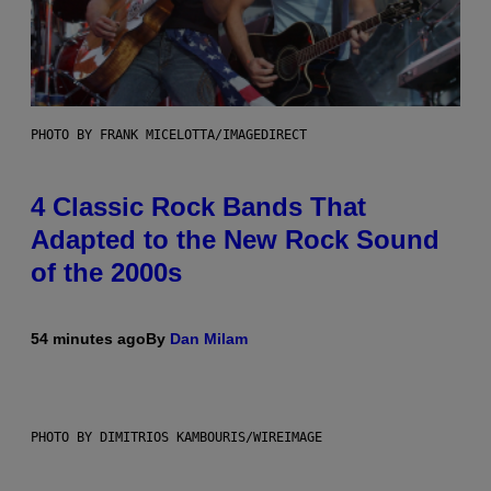
PHOTO BY FRANK MICELOTTA/IMAGEDIRECT
4 Classic Rock Bands That
Adapted to the New Rock Sound
of the 2000s
54 minutes ago
By
Dan Milam
PHOTO BY DIMITRIOS KAMBOURIS/WIREIMAGE