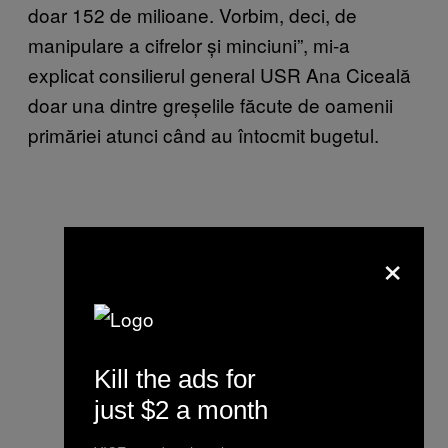
doar 152 de milioane. Vorbim, deci, de
manipulare a cifrelor și minciuni”, mi-a
explicat consilierul general USR Ana Ciceală
doar una dintre greșelile făcute de oamenii
primăriei atunci când au întocmit bugetul.
×
Kill the ads for
just $2 a month