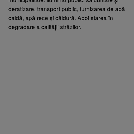
deratizare, transport public, furnizarea de apă
caldă, apă rece și căldură. Apoi starea în
degradare a calității străzilor.