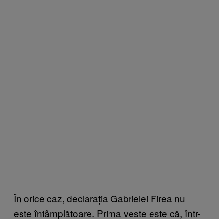
În orice caz, declarația Gabrielei Firea nu
este întâmplătoare. Prima veste este că, într-