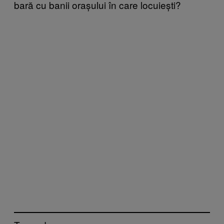
bară cu banii orașului în care locuiești?