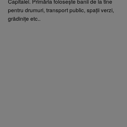
Capitalei. Primăria folosește banii de la tine
pentru drumuri, transport public, spații verzi,
grădinițe etc..