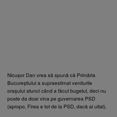
Nicușor Dan vrea să spună că Primăria
Bucureștiului a supraestimat veniturile
orașului atunci când a făcut bugetul, deci nu
poate da doar vina pe guvernarea PSD
(apropo, Firea e tot de la PSD, dacă ai uitat).