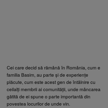
Cei care decid să rămână în România, cum e
familia Basim, au parte și de experiențe
plăcute, cum este acest gen de întâlnire cu
ceilalți membrii ai comunității, unde mâncarea
gătită de ei spune o parte importantă din
povestea locurilor de unde vin.