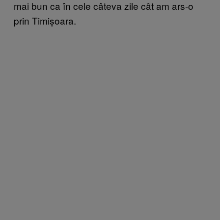
mai bun ca în cele câteva zile cât am ars-o
prin Timișoara.