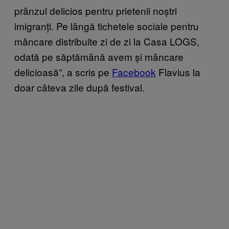
prânzul delicios pentru prietenii noștri
imigranți. Pe lângă tichetele sociale pentru
mâncare distribuite zi de zi la Casa LOGS,
odată pe săptămână avem și mâncare
delicioasă”, a scris pe
Facebook
Flavius la
doar câteva zile după festival.