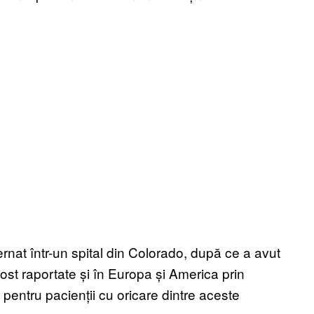
rnat într-un spital din Colorado, după ce a avut
fost raportate și în Europa și America prin
 pentru pacienții cu oricare dintre aceste