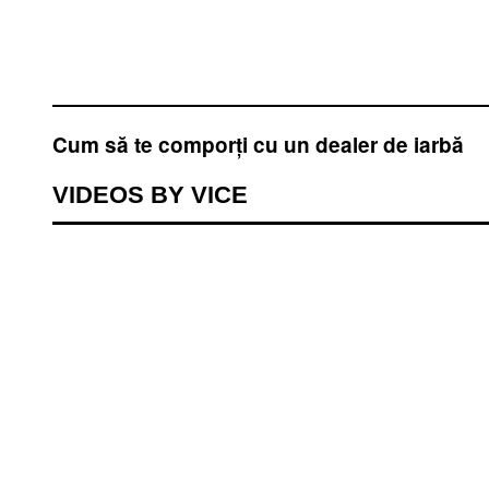
Cum să te comporți cu un dealer de iarbă
VIDEOS BY VICE