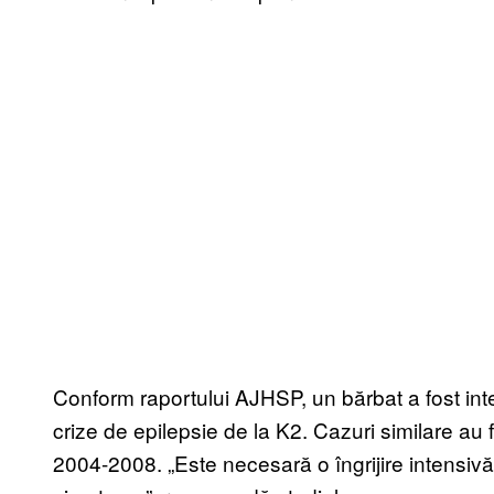
Conform raportului AJHSP, un bărbat a fost inte
crize de epilepsie de la K2. Cazuri similare au 
2004-2008. „Este necesară o îngrijire intensivă