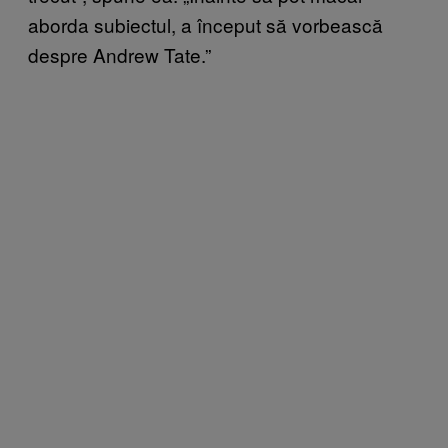
aborda subiectul, a început să vorbească
despre Andrew Tate.”