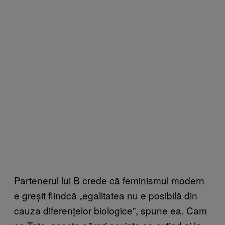
Partenerul lui B crede că feminismul modern
e greșit fiindcă „egalitatea nu e posibilă din
cauza diferențelor biologice”, spune ea. Cam