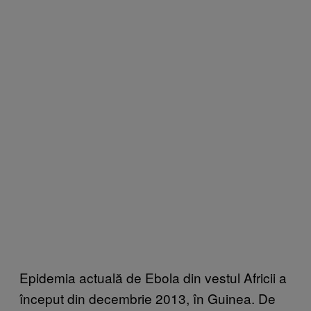
Epidemia actuală de Ebola din vestul Africii a
început din decembrie 2013, în Guinea. De