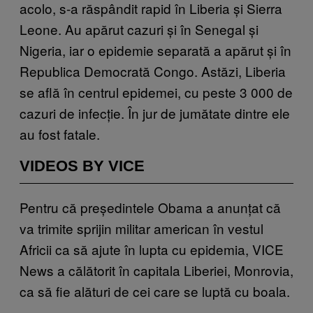
acolo, s-a răspândit rapid în Liberia și Sierra
Leone. Au apărut cazuri și în Senegal și
Nigeria, iar o epidemie separată a apărut și în
Republica Democrată Congo. Astăzi, Liberia
se află în centrul epidemei, cu peste 3 000 de
cazuri de infecție. În jur de jumătate dintre ele
au fost fatale.
VIDEOS BY VICE
Pentru că președintele Obama a anunțat că
va trimite sprijin militar american în vestul
Africii ca să ajute în lupta cu epidemia, VICE
News a călătorit în capitala Liberiei, Monrovia,
ca să fie alături de cei care se luptă cu boala.