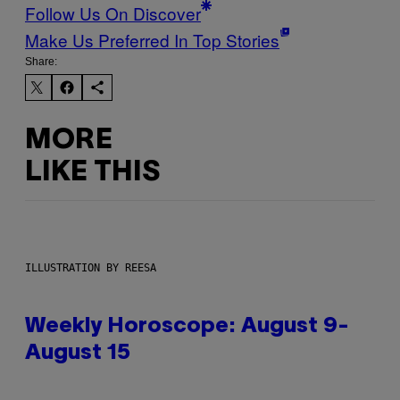
Follow Us On Discover
Make Us Preferred In Top Stories
Share:
MORE
LIKE THIS
ILLUSTRATION BY REESA
Weekly Horoscope: August 9-
August 15