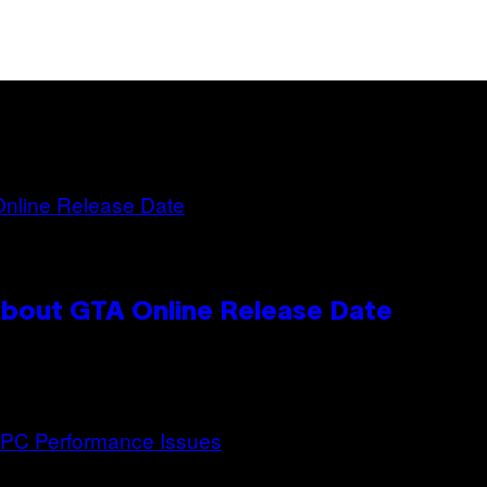
bout GTA Online Release Date