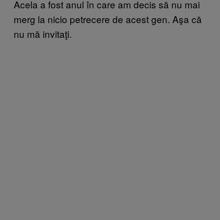
Acela a fost anul în care am decis să nu mai
merg la nicio petrecere de acest gen. Aşa că
nu mă invitaţi.