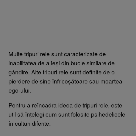
Multe tripuri rele sunt caracterizate de
inabilitatea de a ieși din bucle similare de
gândire. Alte tripuri rele sunt definite de o
pierdere de sine înfricoșătoare sau moartea
ego-ului.
Pentru a reîncadra ideea de tripuri rele, este
util să înțelegi cum sunt folosite psihedelicele
în culturi diferite.