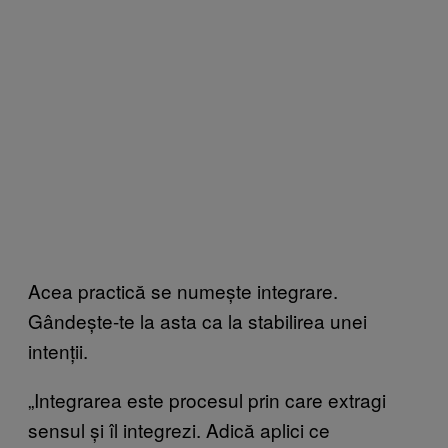
Acea practică se numește integrare.
Gândește-te la asta ca la stabilirea unei
intenții.
„Integrarea este procesul prin care extragi
sensul și îl integrezi. Adică aplici ce