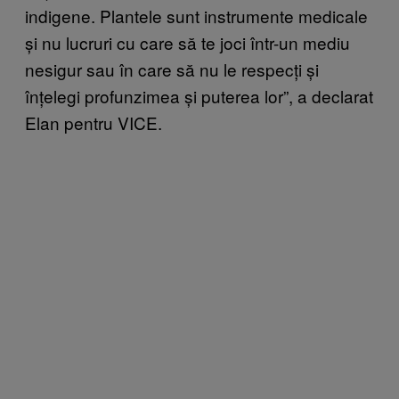
indigene. Plantele sunt instrumente medicale
și nu lucruri cu care să te joci într-un mediu
nesigur sau în care să nu le respecți și
înțelegi profunzimea și puterea lor”, a declarat
Elan pentru VICE.