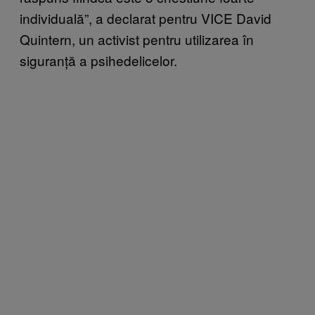
individuală”, a declarat pentru VICE David
Quintern, un activist pentru utilizarea în
siguranță a psihedelicelor.