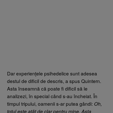
Dar experiențele psihedelice sunt adesea
destul de dificil de descris, a spus Quintern.
Asta înseamnă că poate fi dificil să le
analizezi, în special când s-au încheiat. În
timpul tripului, oamenii s-ar putea gândi:
Oh,
totul este atât de clar pentru mine. Asta