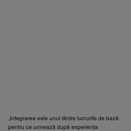
„Integrarea este unul dintre lucrurile de bază
pentru ce urmează după experiența