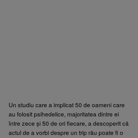
Un studiu care a implicat 50 de oameni care
au folosit psihedelice, majoritatea dintre ei
între zece și 50 de ori fiecare, a descoperit că
actul de a vorbi despre un trip rău poate fi o