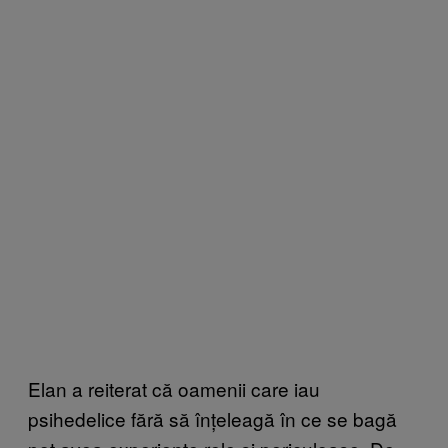
Elan a reiterat că oamenii care iau
psihedelice fără să înțeleagă în ce se bagă