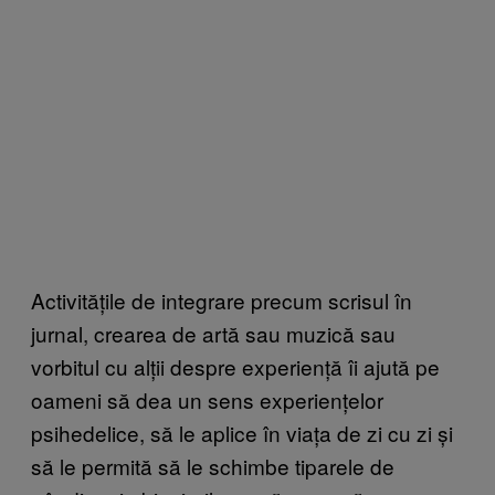
Activitățile de integrare precum scrisul în
jurnal, crearea de artă sau muzică sau
vorbitul cu alții despre experiență îi ajută pe
oameni să dea un sens experiențelor
psihedelice, să le aplice în viața de zi cu zi și
să le permită să le schimbe tiparele de