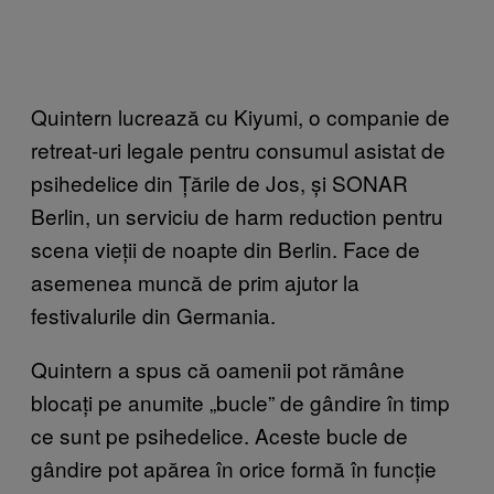
Quintern lucrează cu Kiyumi, o companie de
retreat-uri legale pentru consumul asistat de
psihedelice din Țările de Jos, și SONAR
Berlin, un serviciu de harm reduction pentru
scena vieții de noapte din Berlin. Face de
asemenea muncă de prim ajutor la
festivalurile din Germania.
Quintern a spus că oamenii pot rămâne
blocați pe anumite „bucle” de gândire în timp
ce sunt pe psihedelice. Aceste bucle de
gândire pot apărea în orice formă în funcție