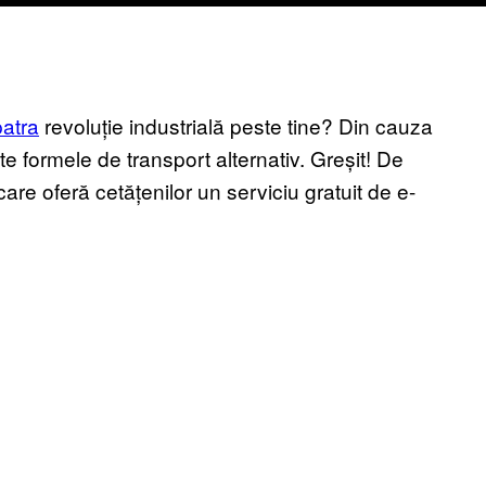
patra
revoluție industrială peste tine? Din cauza
te formele de transport alternativ. Greșit! De
are oferă cetățenilor un serviciu gratuit de e-