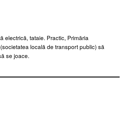
ă electrică, tataie. Practic, Primăria
societatea locală de transport public) să
să se joace.