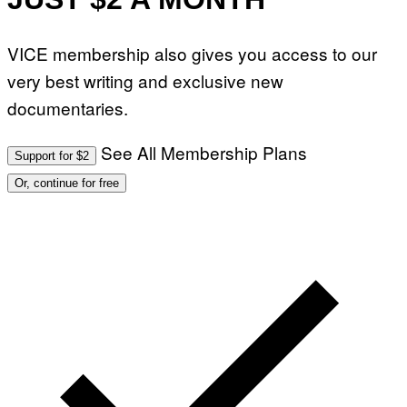
VICE membership also gives you access to our
very best writing and exclusive new
documentaries.
See All Membership Plans
Support for $2
Or, continue for free