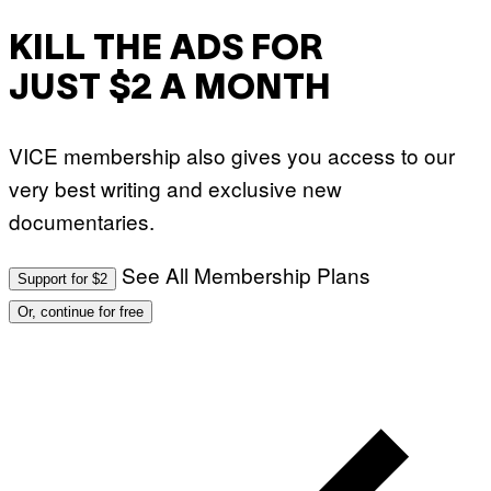
KILL THE ADS FOR
JUST $2 A MONTH
VICE membership also gives you access to our
very best writing and exclusive new
documentaries.
See All Membership Plans
Support for $2
Or, continue for free