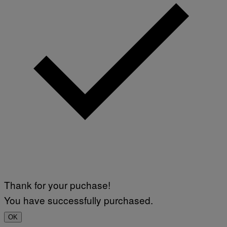
Thank for your puchase!
You have successfully purchased.
OK