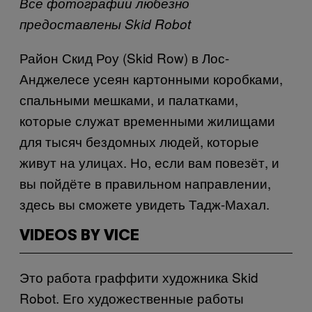
Все фотографии любезно
предоставлены Skid Robot
Район Скид Роу (Skid Row) в Лос-
Анджелесе усеян картонными коробками,
спальными мешками, и палатками,
которые служат временными жилищами
для тысяч бездомных людей, которые
живут на улицах. Но, если вам повезёт, и
вы пойдёте в правильном направлении,
здесь вы сможете увидеть Тадж-Махал.
VIDEOS BY VICE
Это работа граффити художника Skid
Robot. Его художественные работы