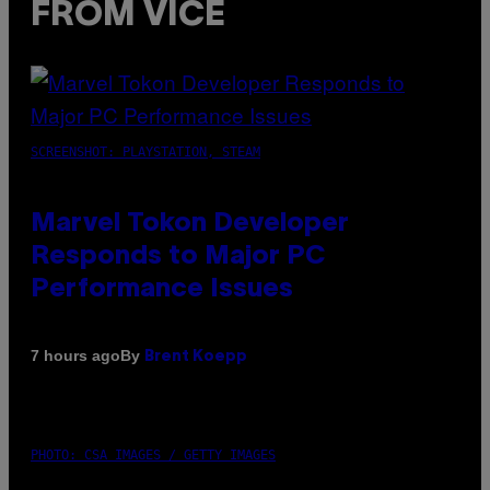
FROM VICE
SCREENSHOT: PLAYSTATION, STEAM
Marvel Tokon Developer
Responds to Major PC
Performance Issues
By
7 hours ago
Brent Koepp
PHOTO: CSA IMAGES / GETTY IMAGES