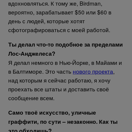
вдохновляться. К тому же, Birdman,
вероятно, зарабатывает $50 или $60 в
день с людей, которые хотят
сфотографироваться с моей работой.
Ты делал что-то подобное за пределами
Лос-Анджелеса?
Я делал немного в Нью-Йорке, в Майами и
в Балтиморе. Это часть
нового проекта
,
над которым я сейчас работаю, я хочу
проехать все штаты и доставить своё
сообщение всем.
Само твоё искусство, уличные
граффити, по сути – незаконно. Как ты
это обходишь?