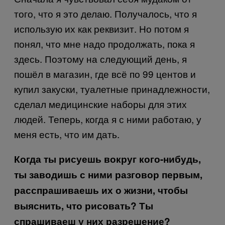
того, что я это делаю. Получалось, что я
использую их как реквизит. Но потом я
понял, что мне надо продолжать, пока я
здесь. Поэтому на следующий день, я
пошёл в магазин, где всё по 99 центов и
купил закуски, туалетные принадлежности,
сделал медицинские наборы для этих
людей. Теперь, когда я с ними работаю, у
меня есть, что им дать.
Когда ты рисуешь вокруг кого-нибудь,
ты заводишь с ними разговор первым,
расспрашиваешь их о жизни, чтобы
выяснить, что рисовать? Ты
спрашиваеш у них разрешение?