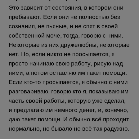
Это зависит от состояния, в котором они
пребывают. Если они не полностью без
сознания, не пьяные, и не спят в своей
собственной моче, тогда, говорю с ними.
Некоторые из них дружелюбны, некоторые
нет. Но, если никто не просыпается, я
просто начинаю свою работу, рисую над
ними, а потом оставляю им пакет помощи.
Если кто-то просыпается, я обычно с ними
разговариваю, говорю кто я, показываю им
часть своей работы, которую уже сделал,
и предлагаю им немного денег, и, конечно,
даю пакет помощи. И обычно всё проходит
нормально, но бывало не всё так радужно.