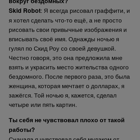
вокруг бездомных?
: Я всегда рисовал граффити, и
Skid Robot
я хотел сделать что-то ещё, а не просто
рисовать свои привычные изображения и
вписывать своё имя. Однажды ночью я
гулял по Скид Роу со своей девушкой.
Честно говоря, это она предложила мне
взять и украсить место жительства одного
бездомного. После первого раза, это была
женщина, которая мечтает о долларах, я
зажёгся. Той ночью я, кажется, сделал
четыре или пять картин.
Ты себя не чувствовал плохо от такой
работы?
Сначала я чувствовал себя мудаком от