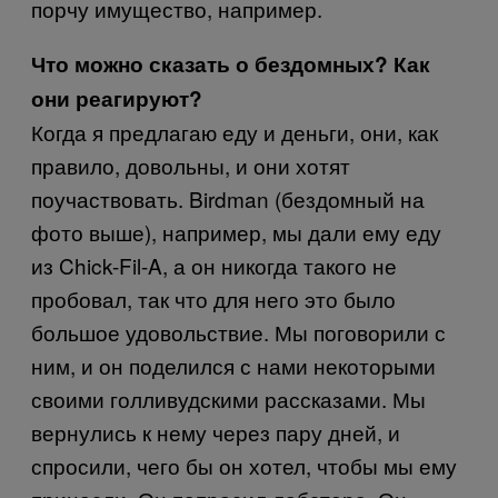
порчу имущество, например.
Что можно сказать о бездомных? Как
они реагируют?
Когда я предлагаю еду и деньги, они, как
правило, довольны, и они хотят
поучаствовать. Birdman (бездомный на
фото выше), например, мы дали ему еду
из Chick-Fil-A, а он никогда такого не
пробовал, так что для него это было
большое удовольствие. Мы поговорили с
ним, и он поделился с нами некоторыми
своими голливудскими рассказами. Мы
вернулись к нему через пару дней, и
спросили, чего бы он хотел, чтобы мы ему