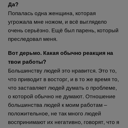
Да?
Попалась одна женщина, которая
угрожала мне ножом, и всё выглядело
очень серьёзно. Ещё был парень, который
преследовал меня.
Вот дерьмо. Какая обычно реакция на
твои работы?
Большинству людей это нравится. Это то,
что приводит в восторг, и в то же время то,
что заставляет людей думать о проблеме,
о которой обычно не думают. Отношение
большинства людей к моим работам –
положительное, не так много людей
воспринимают их негативно, говорят, что я