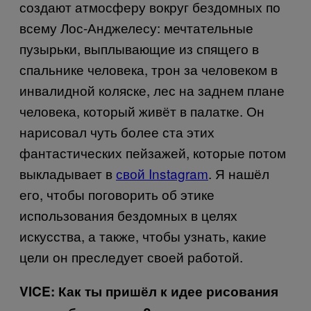
создают атмосферу вокруг бездомных по
всему Лос-Анджелесу: мечтательные
пузырьки, выплывающие из спящего в
спальнике человека, трон за человеком в
инвалидной коляске, лес на заднем плане
человека, который живёт в палатке. Он
нарисовал чуть более ста этих
фантастических пейзажей, которые потом
выкладывает в
свой Instagram
. Я нашёл
его, чтобы поговорить об этике
использования бездомных в целях
искусства, а также, чтобы узнать, какие
цели он преследует своей работой.
VICE: Как ты пришёл к идее рисования