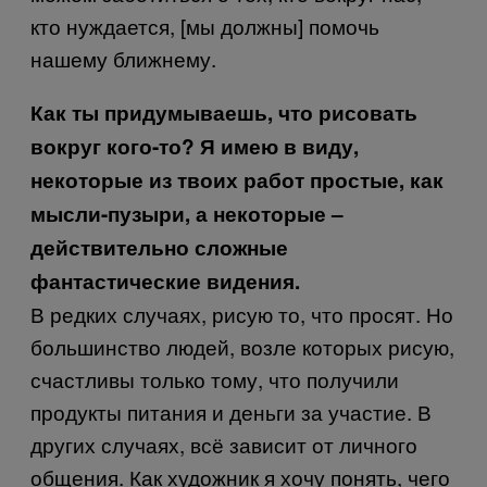
кто нуждается, [мы должны] помочь
нашему ближнему.
Как ты придумываешь, что рисовать
вокруг кого-то? Я имею в виду,
некоторые из твоих работ простые, как
мысли-пузыри, а некоторые –
действительно сложные
фантастические видения.
В редких случаях, рисую то, что просят. Но
большинство людей, возле которых рисую,
счастливы только тому, что получили
продукты питания и деньги за участие. В
других случаях, всё зависит от личного
общения. Как художник я хочу понять, чего