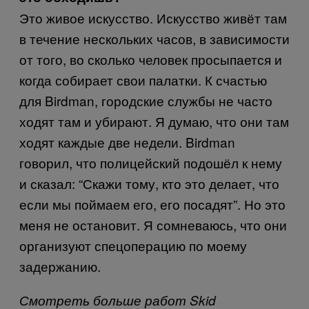
Это живое искусство. Искусство живёт там
в течение нескольких часов, в зависимости
от того, во сколько человек просыпается и
когда собирает свои палатки. К счастью
для Birdman, городские службы не часто
ходят там и убирают. Я думаю, что они там
ходят каждые две недели. Birdman
говорил, что полицейский подошёл к нему
и сказал: “Скажи тому, кто это делает, что
если мы поймаем его, его посадят”. Но это
меня не остановит. Я сомневаюсь, что они
организуют спецоперацию по моему
задержанию.
Смотреть больше работ
Skid