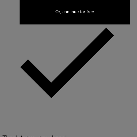
Or, continue for free