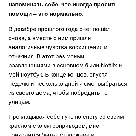
напоминать себе, что иногда просить
помощи – это нормально.
В декабре прошлого года снег пошёл
снова, а вместе с ним пришли
аналогичные чувства восхищения и
отчаяния. В этот раз моими
развлечениями в основном были Netflix и
мой ноутбук. В конце концов, спустя
неделю и несколько дней я смог выбраться
из своего дома, чтобы побродить по
улицам.
Прокладывая себе путь по снегу со своим
креслом с электроприводом, мне
приходится быть осторожнее и