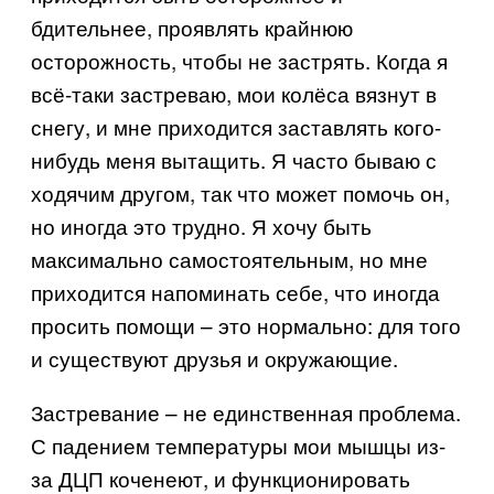
бдительнее, проявлять крайнюю
осторожность, чтобы не застрять. Когда я
всё-таки застреваю, мои колёса вязнут в
снегу, и мне приходится заставлять кого-
нибудь меня вытащить. Я часто бываю с
ходячим другом, так что может помочь он,
но иногда это трудно. Я хочу быть
максимально самостоятельным, но мне
приходится напоминать себе, что иногда
просить помощи – это нормально: для того
и существуют друзья и окружающие.
Застревание – не единственная проблема.
С падением температуры мои мышцы из-
за ДЦП коченеют, и функционировать