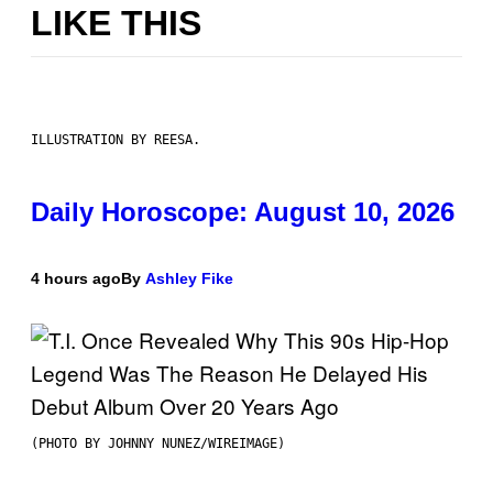
LIKE THIS
ILLUSTRATION BY REESA.
Daily Horoscope: August 10, 2026
4 hours ago
By
Ashley Fike
(PHOTO BY JOHNNY NUNEZ/WIREIMAGE)