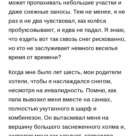
может пропахивать небольшие участки и
даже снежные заносы. Тем не менее, я не
раз и не два чувствовал, как колёса
пробуксовывают, и едва не падал. Я знаю,
что ездить вот так сквозь снег рискованно,
но кто не заслуживает немного веселья
время от времени?
Когда мне было лет шесть, мои родители
хотели, чтобы я наслаждался снегом,
несмотря на инвалидность. Помню, как
папа вывозил меня вместе на санках,
полностью укутанного в шарф и
комбинезон. Он вытаскивал меня на
вершину большого заснеженного холма и,
закрепив меня как следует, отправлял