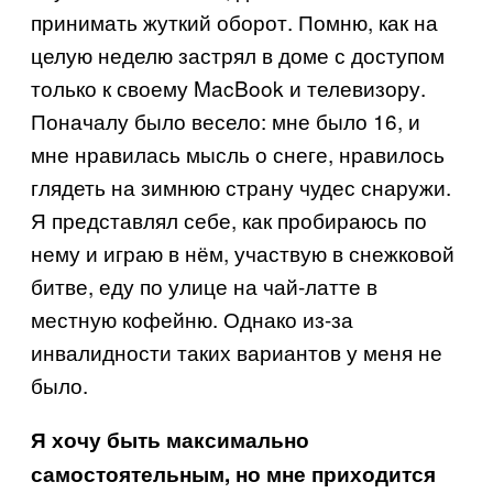
принимать жуткий оборот. Помню, как на
целую неделю застрял в доме с доступом
только к своему MacBook и телевизору.
Поначалу было весело: мне было 16, и
мне нравилась мысль о снеге, нравилось
глядеть на зимнюю страну чудес снаружи.
Я представлял себе, как пробираюсь по
нему и играю в нём, участвую в снежковой
битве, еду по улице на чай-латте в
местную кофейню. Однако из-за
инвалидности таких вариантов у меня не
было.
Я хочу быть максимально
самостоятельным, но мне приходится