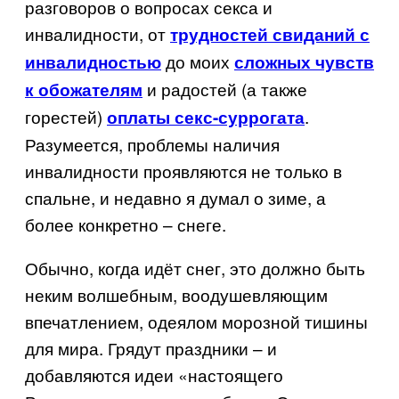
разговоров о вопросах секса и
инвалидности, от
трудностей свиданий с
до моих
инвалидностью
сложных чувств
и радостей (а также
к обожателям
горестей)
.
оплаты секс-суррогата
Разумеется, проблемы наличия
инвалидности проявляются не только в
спальне, и недавно я думал о зиме, а
более конкретно – снеге.
Обычно, когда идёт снег, это должно быть
неким волшебным, воодушевляющим
впечатлением, одеялом морозной тишины
для мира. Грядут праздники – и
добавляются идеи «настоящего