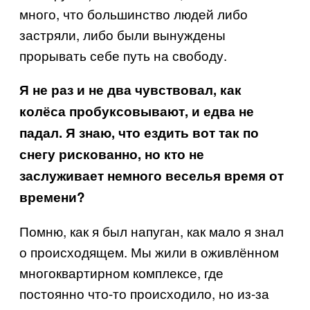
много, что большинство людей либо
застряли, либо были вынуждены
прорывать себе путь на свободу.
Я не раз и не два чувствовал, как
колёса пробуксовывают, и едва не
падал. Я знаю, что ездить вот так по
снегу рискованно, но кто не
заслуживает немного веселья время от
времени?
Помню, как я был напуган, как мало я знал
о происходящем. Мы жили в оживлённом
многоквартирном комплексе, где
постоянно что-то происходило, но из-за