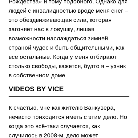
Рождества» и тому подобного. Однако для
людей с инвалидностью вроде меня снег –
это обездвиживающая сила, которая
загоняет нас в ловушку, лишая
возможности наслаждаться зимней
страной чудес и быть общительными, как
все остальные. Когда у меня отбирают
столько свободы, кажется, будто я – узник
в собственном доме.
VIDEOS BY VICE
К счастью, мне как жителю Ванкувера,
нечасто приходится иметь с этим дело. Но
когда это всё-таки случается, как
случилось в 2008-м, дело может