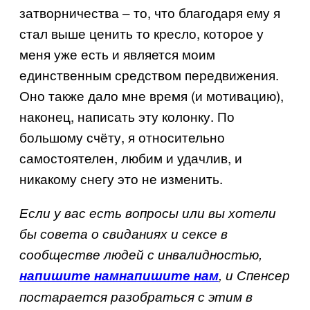
затворничества – то, что благодаря ему я
стал выше ценить то кресло, которое у
меня уже есть и является моим
единственным средством передвижения.
Оно также дало мне время (и мотивацию),
наконец, написать эту колонку. По
большому счёту, я относительно
самостоятелен, любим и удачлив, и
никакому снегу это не изменить.
Если у вас есть вопросы или вы хотели
бы совета о свиданиях и сексе в
сообществе людей с инвалидностью,
напишите нам
напишите нам
, и Спенсер
постарается разобраться с этим в