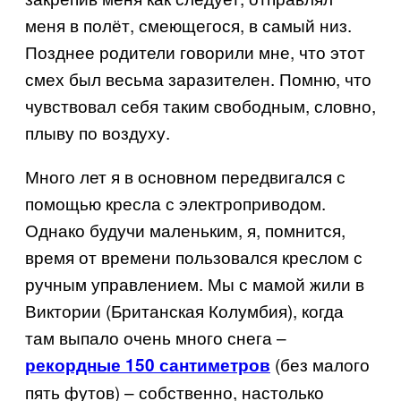
меня в полёт, смеющегося, в самый низ.
Позднее родители говорили мне, что этот
смех был весьма заразителен. Помню, что
чувствовал себя таким свободным, словно,
плыву по воздуху.
Много лет я в основном передвигался с
помощью кресла с электроприводом.
Однако будучи маленьким, я, помнится,
время от времени пользовался креслом с
ручным управлением. Мы с мамой жили в
Виктории (Британская Колумбия), когда
там выпало очень много снега –
(без малого
рекордные 150 сантиметров
пять футов) – собственно, настолько