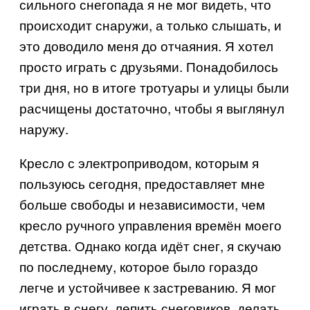
сильного снегопада я не мог видеть, что
происходит снаружи, а только слышать, и
это доводило меня до отчаяния. Я хотел
просто играть с друзьями. Понадобилось
три дня, но в итоге тротуары и улицы были
расчищены достаточно, чтобы я выглянул
наружу.
Кресло с электроприводом, которым я
пользуюсь сегодня, предоставляет мне
больше свободы и независимости, чем
кресло ручного управления времён моего
детства. Однако когда идёт снег, я скучаю
по последнему, которое было гораздо
легче и устойчивее к застреванию. Я мог
играть в снегу, лепить снеговиков, делать