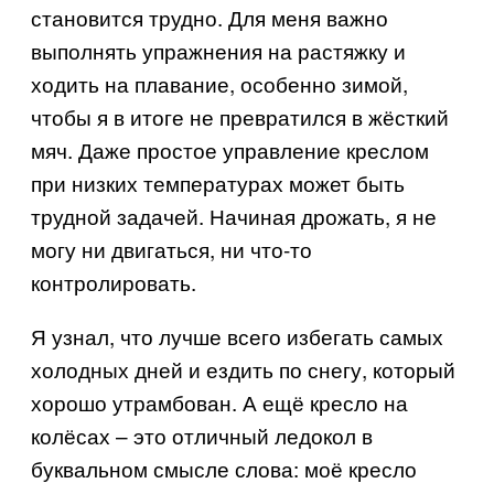
становится трудно. Для меня важно
выполнять упражнения на растяжку и
ходить на плавание, особенно зимой,
чтобы я в итоге не превратился в жёсткий
мяч. Даже простое управление креслом
при низких температурах может быть
трудной задачей. Начиная дрожать, я не
могу ни двигаться, ни что-то
контролировать.
Я узнал, что лучше всего избегать самых
холодных дней и ездить по снегу, который
хорошо утрамбован. А ещё кресло на
колёсах – это отличный ледокол в
буквальном смысле слова: моё кресло