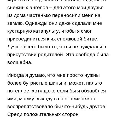
снежных ангелов – для этого мои друзья
из дома частенько переносили меня на
землю. Однажды они даже сделали мне
кустарную катапульту, чтобы я смог
присоединиться к их снежковой битве.
Лучше всего было то, что я не нуждался в
присутствии родителей. Эта свобода была
волшебна.
Иногда я думаю, что мне просто нужны
более бугристые шины и, может, пальто
потеплее, хотя даже если бы я обзавёлся
ими, моему выходу в снег неизбежно
воспрепятствовало бы что-нибудь другое.
Среди положительных сторон