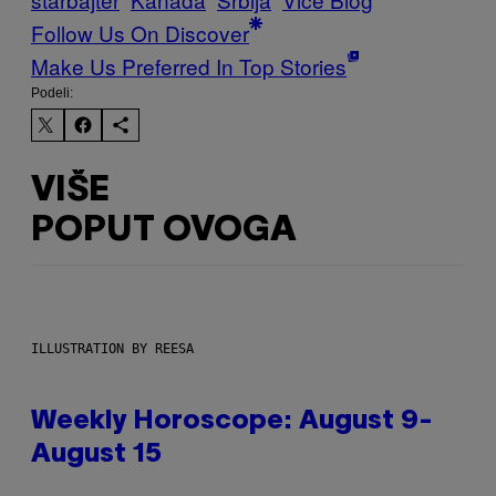
Follow Us On Discover
Make Us Preferred In Top Stories
Podeli:
VIŠE
POPUT OVOGA
ILLUSTRATION BY REESA
Weekly Horoscope: August 9-
August 15