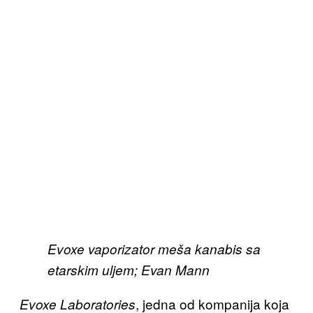
Evoxe vaporizator meša kanabis sa
etarskim uljem; Evan Mann
, jedna od kompanija koja
Evoxe Laboratories