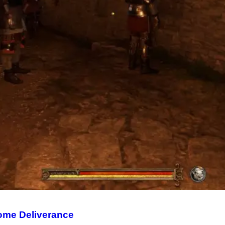
Come Deliverance