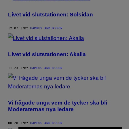
Livet vid slutstationen: Solsidan
12.07.17
BY
HAMPUS ANDERSSON
Livet vid slutstationen: Akalla
11.23.17
BY
HAMPUS ANDERSSON
Vi frågade unga vem de tycker ska bli
Moderaternas nya ledare
08.28.17
BY
HAMPUS ANDERSSON