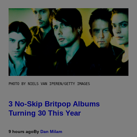
PHOTO BY NIELS VAN IPEREN/GETTY IMAGES
3 No-Skip Britpop Albums
Turning 30 This Year
9 hours ago
By
Dan Milam