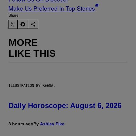
Make Us Preferred In Top Stories
Share:
MORE
LIKE THIS
ILLUSTRATION BY REESA.
Daily Horoscope: August 6, 2026
3 hours ago
By
Ashley Fike