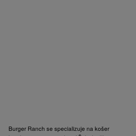
Burger Ranch se specializuje na košer