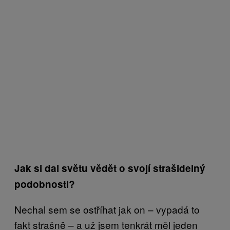
Jak si dal světu vědět o svojí strašidelný
podobnosti?
Nechal sem se ostříhat jak on – vypadá to
fakt strašně – a už jsem tenkrát měl jeden