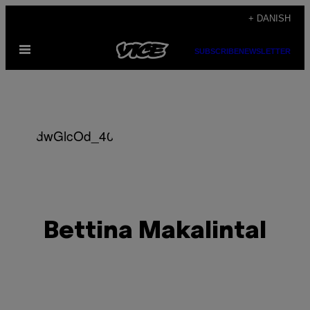
Spring
+ DANISH
til
Åbn
indhold
SUBSCRIBE
NEWSLETTER
Menu
Bettina Makalintal