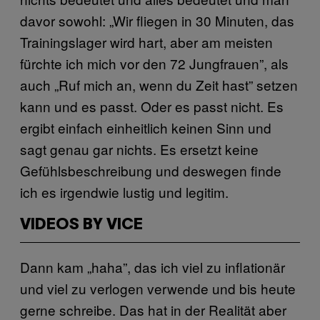
davor sowohl: „Wir fliegen in 30 Minuten, das
Trainingslager wird hart, aber am meisten
fürchte ich mich vor den 72 Jungfrauen”, als
auch „Ruf mich an, wenn du Zeit hast” setzen
kann und es passt. Oder es passt nicht. Es
ergibt einfach einheitlich keinen Sinn und
sagt genau gar nichts. Es ersetzt keine
Gefühlsbeschreibung und deswegen finde
ich es irgendwie lustig und legitim.
VIDEOS BY VICE
Dann kam „haha”, das ich viel zu inflationär
und viel zu verlogen verwende und bis heute
gerne schreibe. Das hat in der Realität aber