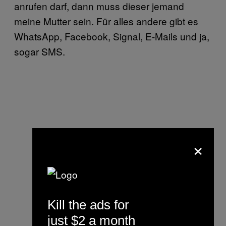
anrufen darf, dann muss dieser jemand
meine Mutter sein. Für alles andere gibt es
WhatsApp, Facebook, Signal, E-Mails und ja,
sogar SMS.
×
Kill the ads for
just $2 a month