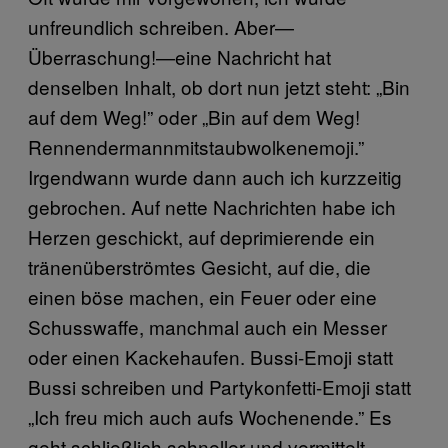
unfreundlich schreiben. Aber—
Überraschung!—eine Nachricht hat
denselben Inhalt, ob dort nun jetzt steht: „Bin
auf dem Weg!” oder „Bin auf dem Weg!
Rennendermannmitstaubwolkenemoji.”
Irgendwann wurde dann auch ich kurzzeitig
gebrochen. Auf nette Nachrichten habe ich
Herzen geschickt, auf deprimierende ein
tränenüberströmtes Gesicht, auf die, die
einen böse machen, ein Feuer oder eine
Schusswaffe, manchmal auch ein Messer
oder einen Kackehaufen. Bussi-Emoji statt
Bussi schreiben und Partykonfetti-Emoji statt
„Ich freu mich auch aufs Wochenende.” Es
geht schließlich schneller und vermittelt