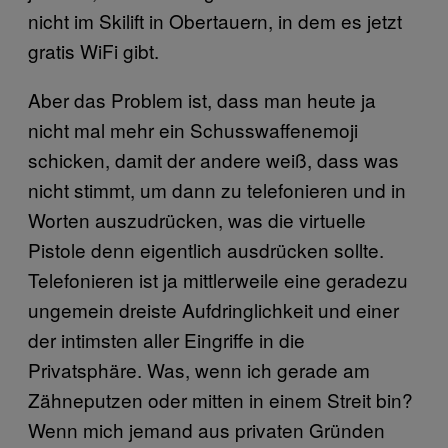
nicht im Skilift in Obertauern, in dem es jetzt
gratis WiFi gibt.
Aber das Problem ist, dass man heute ja
nicht mal mehr ein Schusswaffenemoji
schicken, damit der andere weiß, dass was
nicht stimmt, um dann zu telefonieren und in
Worten auszudrücken, was die virtuelle
Pistole denn eigentlich ausdrücken sollte.
Telefonieren ist ja mittlerweile eine geradezu
ungemein dreiste Aufdringlichkeit und einer
der intimsten aller Eingriffe in die
Privatsphäre. Was, wenn ich gerade am
Zähneputzen oder mitten in einem Streit bin?
Wenn mich jemand aus privaten Gründen