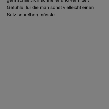
Gefühle, für die man sonst vielleicht einen
Satz schreiben müsste.