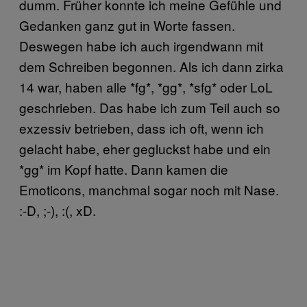
dumm. Früher konnte ich meine Gefühle und
Gedanken ganz gut in Worte fassen.
Deswegen habe ich auch irgendwann mit
dem Schreiben begonnen. Als ich dann zirka
14 war, haben alle *fg*, *gg*, *sfg* oder LoL
geschrieben. Das habe ich zum Teil auch so
exzessiv betrieben, dass ich oft, wenn ich
gelacht habe, eher gegluckst habe und ein
*gg* im Kopf hatte. Dann kamen die
Emoticons, manchmal sogar noch mit Nase.
:-D, ;-), :(, xD.