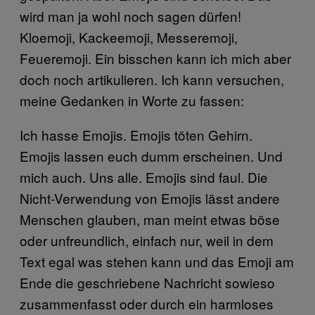
wird man ja wohl noch sagen dürfen!
Kloemoji, Kackeemoji, Messeremoji,
Feueremoji. Ein bisschen kann ich mich aber
doch noch artikulieren. Ich kann versuchen,
meine Gedanken in Worte zu fassen:
Ich hasse Emojis. Emojis töten Gehirn.
Emojis lassen euch dumm erscheinen. Und
mich auch. Uns alle. Emojis sind faul. Die
Nicht-Verwendung von Emojis lässt andere
Menschen glauben, man meint etwas böse
oder unfreundlich, einfach nur, weil in dem
Text egal was stehen kann und das Emoji am
Ende die geschriebene Nachricht sowieso
zusammenfasst oder durch ein harmloses