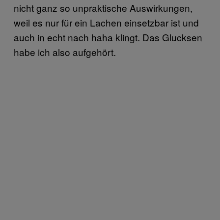
nicht ganz so unpraktische Auswirkungen,
weil es nur für ein Lachen einsetzbar ist und
auch in echt nach haha klingt. Das Glucksen
habe ich also aufgehört.