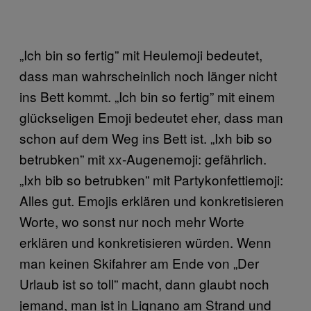
„Ich bin so fertig” mit Heulemoji bedeutet,
dass man wahrscheinlich noch länger nicht
ins Bett kommt. „Ich bin so fertig” mit einem
glückseligen Emoji bedeutet eher, dass man
schon auf dem Weg ins Bett ist. „Ixh bib so
betrubken” mit xx-Augenemoji: gefährlich.
„Ixh bib so betrubken” mit Partykonfettiemoji:
Alles gut. Emojis erklären und konkretisieren
Worte, wo sonst nur noch mehr Worte
erklären und konkretisieren würden. Wenn
man keinen Skifahrer am Ende von „Der
Urlaub ist so toll” macht, dann glaubt noch
jemand, man ist in Lignano am Strand und