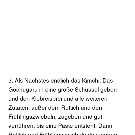
3. Als Nächstes endlich das Kimchi: Das
Gochugaru in eine große Schüssel geben
und den Klebreisbrei und alle weiteren
Zutaten, außer dem Rettich und den
Frühlingszwiebeln, zugeben und gut
verrühren, bis eine Paste entsteht. Dann
Rettich und Frühlingszwiebeln dazugeben