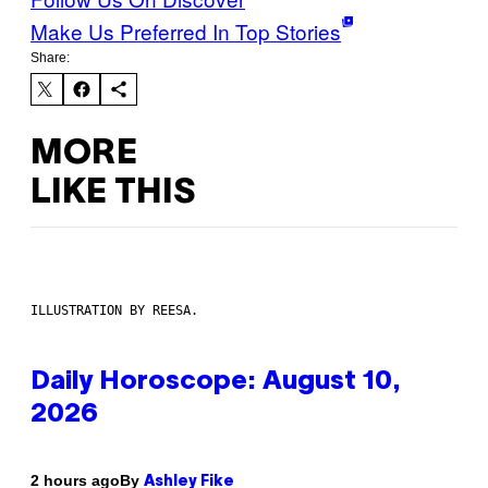
Make Us Preferred In Top Stories
Share:
MORE
LIKE THIS
ILLUSTRATION BY REESA.
Daily Horoscope: August 10,
2026
By
2 hours ago
Ashley Fike