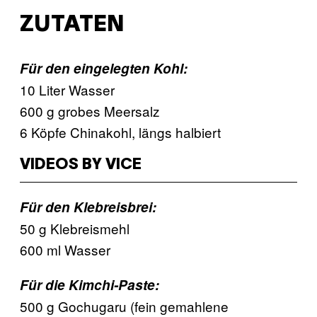
ZUTATEN
Für den eingelegten Kohl:
10 Liter Wasser
600 g grobes Meersalz
6 Köpfe Chinakohl, längs halbiert
VIDEOS BY VICE
Für den Klebreisbrei:
50 g Klebreismehl
600 ml Wasser
Für die Kimchi-Paste:
500 g Gochugaru (fein gemahlene