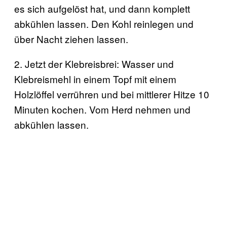
es sich aufgelöst hat, und dann komplett
abkühlen lassen. Den Kohl reinlegen und
über Nacht ziehen lassen.
2. Jetzt der Klebreisbrei: Wasser und
Klebreismehl in einem Topf mit einem
Holzlöffel verrühren und bei mittlerer Hitze 10
Minuten kochen. Vom Herd nehmen und
abkühlen lassen.