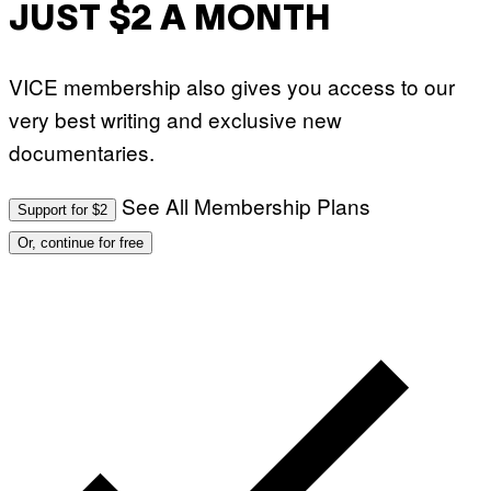
JUST $2 A MONTH
VICE membership also gives you access to our
very best writing and exclusive new
documentaries.
See All Membership Plans
Support for $2
Or, continue for free