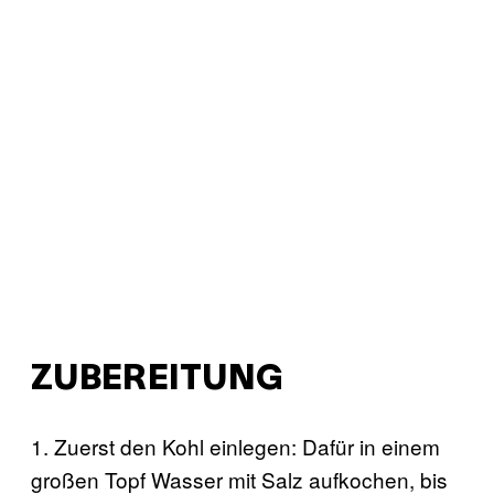
ZUBEREITUNG
1. Zuerst den Kohl einlegen: Dafür in einem
großen Topf Wasser mit Salz aufkochen, bis