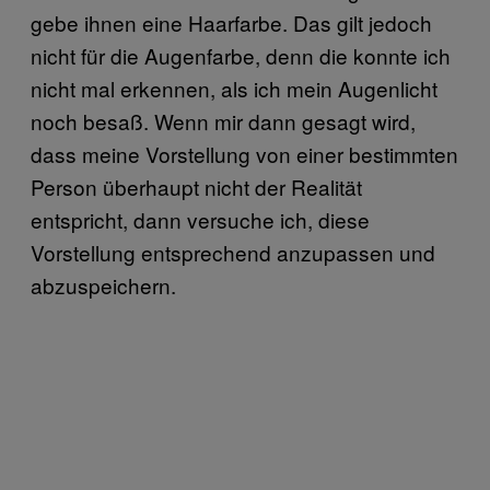
gebe ihnen eine Haarfarbe. Das gilt jedoch
nicht für die Augenfarbe, denn die konnte ich
nicht mal erkennen, als ich mein Augenlicht
noch besaß. Wenn mir dann gesagt wird,
dass meine Vorstellung von einer bestimmten
Person überhaupt nicht der Realität
entspricht, dann versuche ich, diese
Vorstellung entsprechend anzupassen und
abzuspeichern.