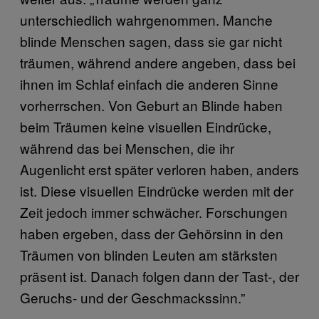
unterschiedlich wahrgenommen. Manche
blinde Menschen sagen, dass sie gar nicht
träumen, während andere angeben, dass bei
ihnen im Schlaf einfach die anderen Sinne
vorherrschen. Von Geburt an Blinde haben
beim Träumen keine visuellen Eindrücke,
während das bei Menschen, die ihr
Augenlicht erst später verloren haben, anders
ist. Diese visuellen Eindrücke werden mit der
Zeit jedoch immer schwächer. Forschungen
haben ergeben, dass der Gehörsinn in den
Träumen von blinden Leuten am stärksten
präsent ist. Danach folgen dann der Tast-, der
Geruchs- und der Geschmackssinn.”