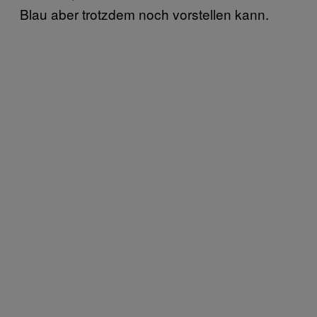
Blau aber trotzdem noch vorstellen kann.