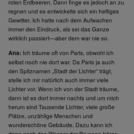
roten Erdbeeren. Dann finge es jedoch an zu
regnen und es entwickelte sich ein heftiges
Gewitter. Ich hatte nach dem Aufwachen
immer den Eindruck, als sei das Ganze
wirklich passiert—aber dem war nie so.
Ich träume oft von Paris, obwohl ich
Ana:
selbst noch nie dort war. Da Paris ja auch
den Spitznamen „Stadt der Lichter” trägt,
stelle ich mir natürlich auch immer viele
Lichter vor. Wenn ich von der Stadt träume,
dann ist es dort immer nachts und um mich
herum sind Tausende Lichter, viele große
Plätze, unzählige Menschen und
wunderschöne Gebäude. Dazu kann ich
dann noch das Wasser der Brunnen hören.