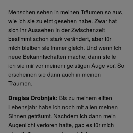
Menschen sehen in meinen Träumen so aus,
wie ich sie zuletzt gesehen habe. Zwar hat
sich ihr Aussehen in der Zwischenzeit
bestimmt schon stark verändert, aber für
mich bleiben sie immer gleich. Und wenn ich
neue Bekanntschaften mache, dann stelle
ich sie mir vor meinem geistigen Auge vor. So
erscheinen sie dann auch in meinen
Träumen.
Bis zu meinem elften
Dragisa Drobnjak:
Lebensjahr habe ich noch mit allen meinen
Sinnen geträumt. Nachdem ich dann mein
Augenlicht verloren hatte, gab es für mich