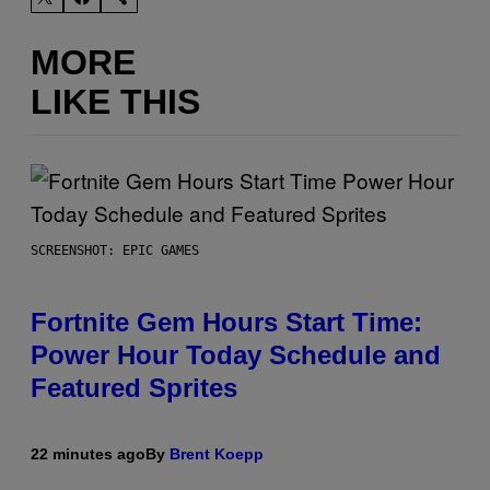
MORE
LIKE THIS
SCREENSHOT: EPIC GAMES
Fortnite Gem Hours Start Time:
Power Hour Today Schedule and
Featured Sprites
22 minutes ago
By
Brent Koepp