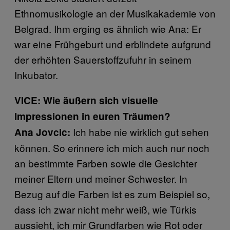
Ethnomusikologie an der Musikakademie von
Belgrad. Ihm erging es ähnlich wie Ana: Er
war eine Frühgeburt und erblindete aufgrund
der erhöhten Sauerstoffzufuhr in seinem
Inkubator.
VICE: Wie äußern sich visuelle
Impressionen in euren Träumen?
Ich habe nie wirklich gut sehen
Ana Jovcic:
können. So erinnere ich mich auch nur noch
an bestimmte Farben sowie die Gesichter
meiner Eltern und meiner Schwester. In
Bezug auf die Farben ist es zum Beispiel so,
dass ich zwar nicht mehr weiß, wie Türkis
aussieht, ich mir Grundfarben wie Rot oder