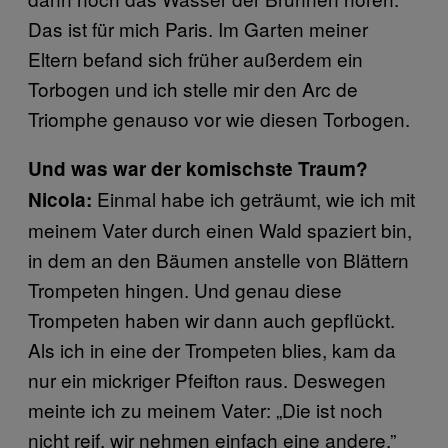
Das ist für mich Paris. Im Garten meiner
Eltern befand sich früher außerdem ein
Torbogen und ich stelle mir den Arc de
Triomphe genauso vor wie diesen Torbogen.
Und was war der komischste Traum?
Einmal habe ich geträumt, wie ich mit
Nicola:
meinem Vater durch einen Wald spaziert bin,
in dem an den Bäumen anstelle von Blättern
Trompeten hingen. Und genau diese
Trompeten haben wir dann auch gepflückt.
Als ich in eine der Trompeten blies, kam da
nur ein mickriger Pfeifton raus. Deswegen
meinte ich zu meinem Vater: „Die ist noch
nicht reif, wir nehmen einfach eine andere.”