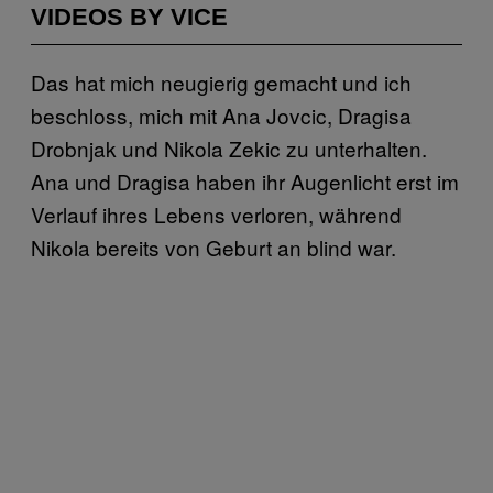
VIDEOS BY VICE
Das hat mich neugierig gemacht und ich
beschloss, mich mit Ana Jovcic, Dragisa
Drobnjak und Nikola Zekic zu unterhalten.
Ana und Dragisa haben ihr Augenlicht erst im
Verlauf ihres Lebens verloren, während
Nikola bereits von Geburt an blind war.