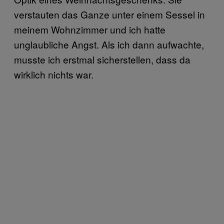
verstauten das Ganze unter einem Sessel in
meinem Wohnzimmer und ich hatte
unglaubliche Angst. Als ich dann aufwachte,
musste ich erstmal sicherstellen, dass da
wirklich nichts war.