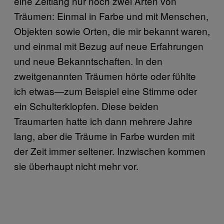
eine Zeitlang nur noch zwei Arten von
Träumen: Einmal in Farbe und mit Menschen,
Objekten sowie Orten, die mir bekannt waren,
und einmal mit Bezug auf neue Erfahrungen
und neue Bekanntschaften. In den
zweitgenannten Träumen hörte oder fühlte
ich etwas—zum Beispiel eine Stimme oder
ein Schulterklopfen. Diese beiden
Traumarten hatte ich dann mehrere Jahre
lang, aber die Träume in Farbe wurden mit
der Zeit immer seltener. Inzwischen kommen
sie überhaupt nicht mehr vor.