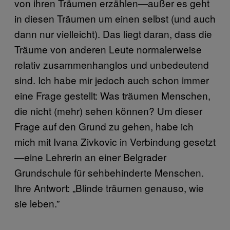
von ihren Träumen erzählen—außer es geht
in diesen Träumen um einen selbst (und auch
dann nur vielleicht). Das liegt daran, dass die
Träume von anderen Leute normalerweise
relativ zusammenhanglos und unbedeutend
sind. Ich habe mir jedoch auch schon immer
eine Frage gestellt: Was träumen Menschen,
die nicht (mehr) sehen können? Um dieser
Frage auf den Grund zu gehen, habe ich
mich mit Ivana Zivkovic in Verbindung gesetzt
—eine Lehrerin an einer Belgrader
Grundschule für sehbehinderte Menschen.
Ihre Antwort: „Blinde träumen genauso, wie
sie leben.”