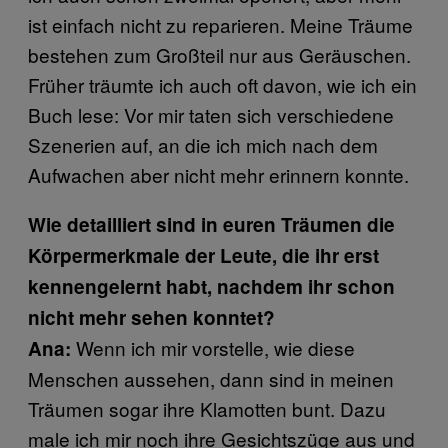
ist einfach nicht zu reparieren. Meine Träume
bestehen zum Großteil nur aus Geräuschen.
Früher träumte ich auch oft davon, wie ich ein
Buch lese: Vor mir taten sich verschiedene
Szenerien auf, an die ich mich nach dem
Aufwachen aber nicht mehr erinnern konnte.
Wie detailliert sind in euren Träumen die
Körpermerkmale der Leute, die ihr erst
kennengelernt habt, nachdem ihr schon
nicht mehr sehen konntet?
Wenn ich mir vorstelle, wie diese
Ana:
Menschen aussehen, dann sind in meinen
Träumen sogar ihre Klamotten bunt. Dazu
male ich mir noch ihre Gesichtszüge aus und