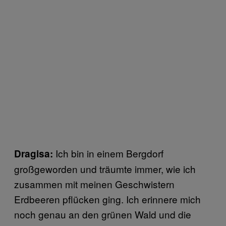
Ich bin in einem Bergdorf
Dragisa:
großgeworden und träumte immer, wie ich
zusammen mit meinen Geschwistern
Erdbeeren pflücken ging. Ich erinnere mich
noch genau an den grünen Wald und die