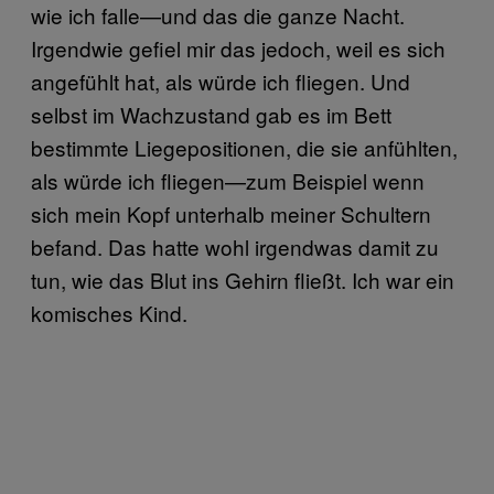
wie ich falle—und das die ganze Nacht.
Irgendwie gefiel mir das jedoch, weil es sich
angefühlt hat, als würde ich fliegen. Und
selbst im Wachzustand gab es im Bett
bestimmte Liegepositionen, die sie anfühlten,
als würde ich fliegen—zum Beispiel wenn
sich mein Kopf unterhalb meiner Schultern
befand. Das hatte wohl irgendwas damit zu
tun, wie das Blut ins Gehirn fließt. Ich war ein
komisches Kind.