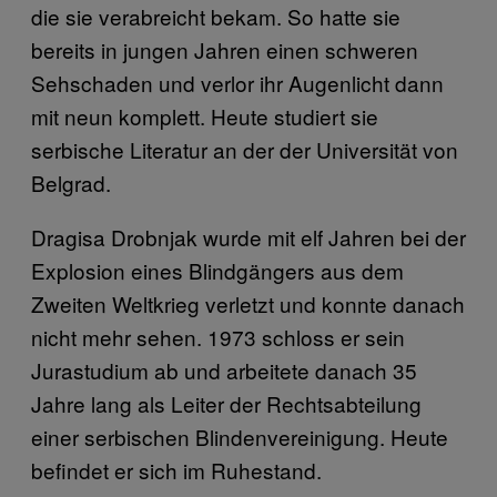
die sie verabreicht bekam. So hatte sie
bereits in jungen Jahren einen schweren
Sehschaden und verlor ihr Augenlicht dann
mit neun komplett. Heute studiert sie
serbische Literatur an der der Universität von
Belgrad.
Dragisa Drobnjak wurde mit elf Jahren bei der
Explosion eines Blindgängers aus dem
Zweiten Weltkrieg verletzt und konnte danach
nicht mehr sehen. 1973 schloss er sein
Jurastudium ab und arbeitete danach 35
Jahre lang als Leiter der Rechtsabteilung
einer serbischen Blindenvereinigung. Heute
befindet er sich im Ruhestand.