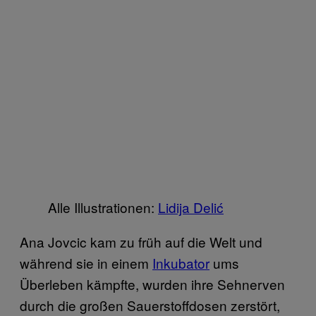
Alle Illustrationen:
Lidija Delić
Ana Jovcic kam zu früh auf die Welt und
während sie in einem
Inkubator
ums
Überleben kämpfte, wurden ihre Sehnerven
durch die großen Sauerstoffdosen zerstört,