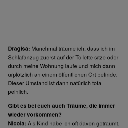
Manchmal träume ich, dass ich im
Dragisa:
Schlafanzug zuerst auf der Toilette sitze oder
durch meine Wohnung laufe und mich dann
urplötzlich an einem öffentlichen Ort befinde.
Dieser Umstand ist dann natürlich total
peinlich.
Gibt es bei euch auch Träume, die immer
wieder vorkommen?
Als Kind habe ich oft davon geträumt,
Nicola: