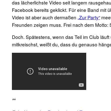
das lächerlichste Video seit langem rausgehau
Facebook bereits geklickt. Für eine Band mit 
Video ist aber auch dermaßen
„Zur Party“
meet
Freunden zeigen muss. Frei nach dem Motto: 
Doch. Spätestens, wenn das Teil im Club läuft
mitkreischst, weißt du, dass du genauso hänge
**