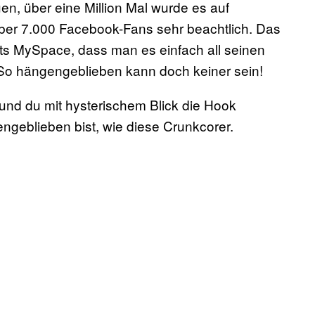
en, über eine Million Mal wurde es auf
über 7.000 Facebook-Fans sehr beachtlich. Das
s MySpace, dass man es einfach all seinen
So hängengeblieben kann doch keiner sein!
 und du mit hysterischem Blick die Hook
ngeblieben bist, wie diese Crunkcorer.