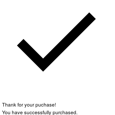
Thank for your puchase!
You have successfully purchased.