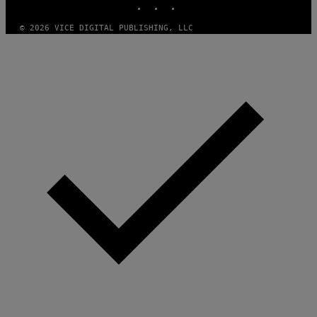
© 2026 VICE DIGITAL PUBLISHING, LLC