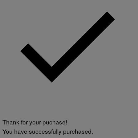
Thank for your puchase!
You have successfully purchased.