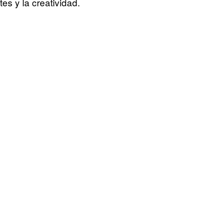
tes y la creatividad.