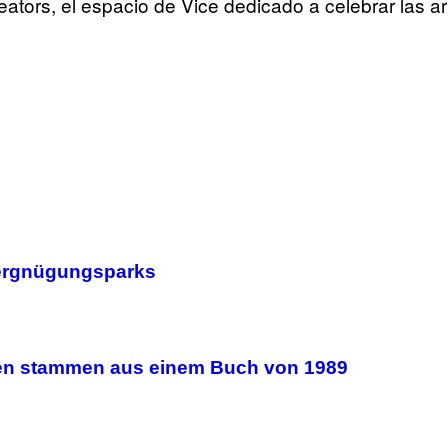
eators, el espacio de Vice dedicado a celebrar las ar
 Vergnügungsparks
en stammen aus einem Buch von 1989