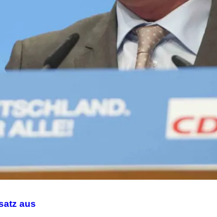
satz aus