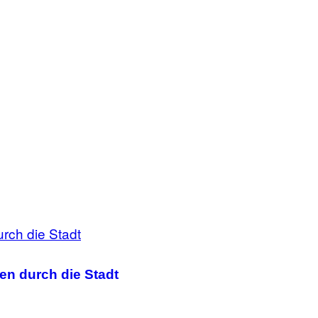
en durch die Stadt