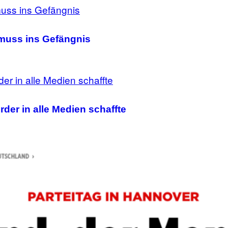
 muss ins Gefängnis
rder in alle Medien schaffte