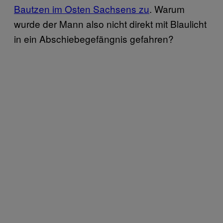
Bautzen im Osten Sachsens zu
. Warum
wurde der Mann also nicht direkt mit Blaulicht
in ein Abschiebegefängnis gefahren?