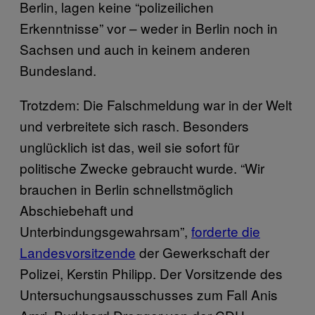
Berlin, lagen keine “polizeilichen
Erkenntnisse” vor – weder in Berlin noch in
Sachsen und auch in keinem anderen
Bundesland.
Trotzdem: Die Falschmeldung war in der Welt
und verbreitete sich rasch. Besonders
unglücklich ist das, weil sie sofort für
politische Zwecke gebraucht wurde. “Wir
brauchen in Berlin schnellstmöglich
Abschiebehaft und
Unterbindungsgewahrsam”,
forderte die
Landesvorsitzende
der Gewerkschaft der
Polizei, Kerstin Philipp. Der Vorsitzende des
Untersuchungsausschusses zum Fall Anis