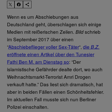
Wenn es um Abschiebungen aus
Deutschland geht, überschlagen sich einige
Medien mit reißerischen Zeilen.
schrieb
Bild
im September 2017 über einen
“
Abschiebeflieger voller Sex-Täter
“,
die
B.Z.
eröffnete einen Artikel über den Tunesier
Fathi Ben M. am Dienstag so
: “Der
islamistische Gefährder dealte dort, wo auch
Weihnachtsmarkt-Terrorist Amri Drogen
verkauft hatte.” Das liest sich dramatisch, hat
aber in beiden Fällen einen Schönheitsfehler.
Im aktuellen Fall musste sich nun Berliner
Polizei einschalten.