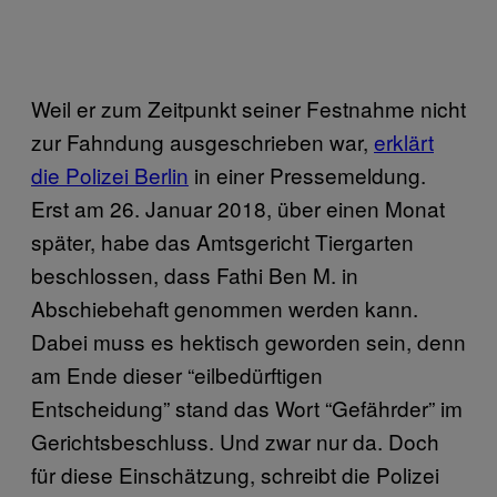
Weil er zum Zeitpunkt seiner Festnahme nicht
zur Fahndung ausgeschrieben war,
erklärt
die Polizei Berlin
in einer Pressemeldung.
Erst am 26. Januar 2018, über einen Monat
später, habe das Amtsgericht Tiergarten
beschlossen, dass Fathi Ben M. in
Abschiebehaft genommen werden kann.
Dabei muss es hektisch geworden sein, denn
am Ende dieser “eilbedürftigen
Entscheidung” stand das Wort “Gefährder” im
Gerichtsbeschluss. Und zwar nur da. Doch
für diese Einschätzung, schreibt die Polizei