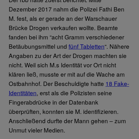
Dezember 2017 nahm die Polizei Fathi Ben
M. fest, als er gerade an der Warschauer
Brücke Drogen verkaufen wollte. Beamte
fanden bei ihm “acht Gramm verschiedener
Betäubungsmittel und
fünf Tabletten
“. Nähere
Angaben zu der Art der Drogen machten sie
nicht. Weil sich M.s Identität vor Ort nicht
klären ließ, musste er mit auf die Wache am
Ostbahnhof. Der Beschuldigte hatte
18 Fake-
Identitäten
, erst als die Polizisten seine
Fingerabdrücke in der Datenbank
überprüften, konnten sie M. identifizieren.
Anschließend durfte der Mann gehen – zum
Unmut vieler Medien.