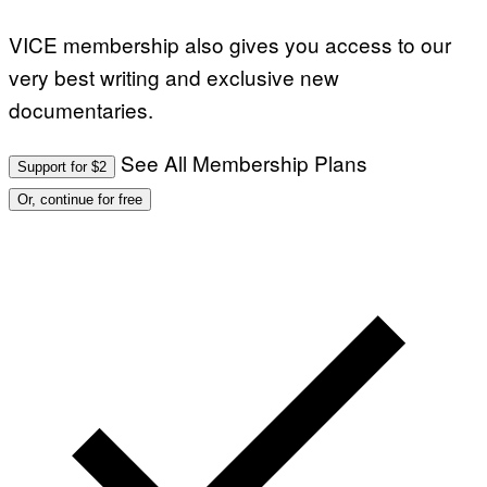
VICE membership also gives you access to our
very best writing and exclusive new
documentaries.
See All Membership Plans
Support for $2
Or, continue for free