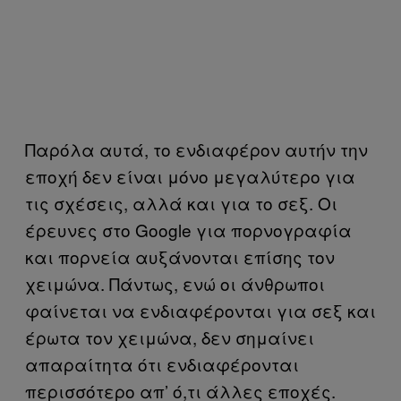
Παρόλα αυτά, το ενδιαφέρον αυτήν την
εποχή δεν είναι μόνο μεγαλύτερο για
τις σχέσεις, αλλά και για το σεξ. Οι
έρευνες στο Google για πορνογραφία
και πορνεία αυξάνονται επίσης τον
χειμώνα. Πάντως, ενώ οι άνθρωποι
φαίνεται να ενδιαφέρονται για σεξ και
έρωτα τον χειμώνα, δεν σημαίνει
απαραίτητα ότι ενδιαφέρονται
περισσότερο απ’ ό,τι άλλες εποχές.