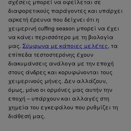
σχέσεις μπορεί να οφείλεται σε
διαφορετικούς παράγοντες και υπάρχει
αρκετή έρευνα που δείχνει ότι η
χειμερινή cuffing season μπορεί να έχει
να κάνει περισσότερο με τη βιολογία
μας.
Σύμφωνα με κάποιες μελέτες
, τα
επίπεδα τεστοστερόνης έχουν
διακυμάνσεις ανάλογα με την εποχή
στους άνδρες και κορυφώνονται τους
χειμερινούς μήνες. Δεν αλλάζουν,
όμως, μόνο οι ορμόνες μας αυτήν την
εποχή – υπάρχουν και αλλαγές στη
χημεία του εγκεφάλου που ρυθμίζει τη
διάθεσή μας.