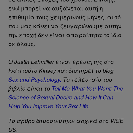
ενώ μπορεί να αυξάνεται αυτή η
επιθυμία τους χειμερινούς μήνες, αυτό
που μας κάνει να ζευγαρώνουμε αυτήν
την εποχή δεν είναι απαραίτητα το ίδιο
σε όλους.
Ο Justin Lehmiller είναι ερευνητής στο
Ινστιτούτο Kinsey και διατηρεί το blog
Sex and Psychology.
Το τελευταίο του
βιβλίο είναι το
Tell Me What You Want: The
Science of Sexual Desire and How It Can
Help You Improve Your Sex Life.
Το άρθρο δημοσιεύτηκε αρχικά στο VICE
US.