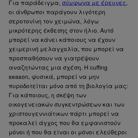
Για παράδειγμα,
σύμφωνα με έρευνες
,
οι άνθρωποι παράγουν λιγότερη
σεροτονίνη τον χειμώνα, λόγω
μικρότερης έκθεσης στον ήλιο. Αυτό
μπορεί να κάνει κάποιους να έχουν
χειμερινή μελαγχολία, που μπορεί να
προσπαθήσουν να γιατρέψουν
αναζητώντας μια σχέση. Η cuffing
season, φυσικά, μπορεί να μην
πυροδοτείται μόνο από τη βιολογία μας:
Για κάποιους, η σκέψη των
οικογενειακών συγκεντρώσεων και των
χριστουγεννιάτικων πάρτι μπορεί να
προκαλεί άγχος που θα εμφανιστούν
μόνοι ή που θα είναι οι μόνοι ελεύθεροι