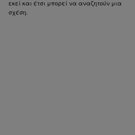
εκεί και έτσι μπορεί να αναζητούν μια
σχέση.