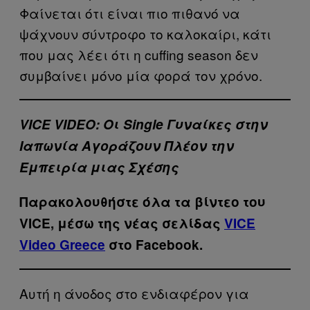
Φαίνεται ότι είναι πιο πιθανό να
ψάχνουν σύντροφο το καλοκαίρι, κάτι
που μας λέει ότι η cuffing season δεν
συμβαίνει μόνο μία φορά τον χρόνο.
VICE VIDEO: Οι Single Γυναίκες στην
Ιαπωνία Αγοράζουν Πλέον την
Εμπειρία μιας Σχέσης
Παρακολουθήστε όλα τα βίντεo του
VICE, μέσω της νέας σελίδας
VICE
Video Greece
στο Facebook.
Αυτή η άνοδος στο ενδιαφέρον για