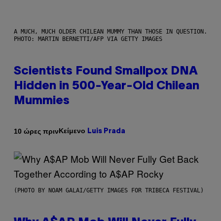
A MUCH, MUCH OLDER CHILEAN MUMMY THAN THOSE IN QUESTION.
PHOTO: MARTIN BERNETTI/AFP VIA GETTY IMAGES
Scientists Found Smallpox DNA
Hidden in 500-Year-Old Chilean
Mummies
Κείμενο
10 ώρες πριν
Luis Prada
(PHOTO BY NOAM GALAI/GETTY IMAGES FOR TRIBECA FESTIVAL)