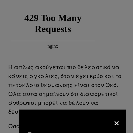
Ή απλώς ακούγεται πιο δελεαστικό να
κάνεις αγκαλιές, όταν έχει κρύο και το
πετρέλαιο θέρμανσης είναι στον Θεό.
Όλα αυτά σημαίνουν ότι διαφορετικοί
άνθρωποι μπορεί να θέλουν να
δεσμευτούν για διαφορετικούς λόγους.
×
Όσο για την άνοδο του καλοκαιριού,