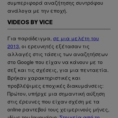
συμπεριφορά αναζήτησης συντρόφου
ανάλογα με την εποχή.
VIDEOS BY VICE
Για παράδειγμα,
σε μια μελέτη του
2013
, οι ερευνητές εξέτασαν τις
αλλαγές στις τάσεις των αναζητήσεων
στο Google που είχαν να κάνουν με το
σεξ και τις σχέσεις, για μια πενταετία.
Βρήκαν χαρακτηριστικές και
προβλέψιμες εποχικές διακυμάνσεις:
Πρώτον, υπήρχε μια σημαντική αύξηση
στις έρευνες που είχαν σχέση με τα
online ραντεβού τους χειμερινούς μήνες,
ιδίως τον Ιανουάριο.
Στοιχεία από το