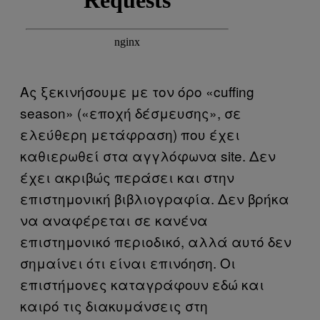
Ας ξεκινήσουμε με τον όρο «cuffing
season» («εποχή δέσμευσης», σε
ελεύθερη μετάφραση) που έχει
καθιερωθεί στα αγγλόφωνα site. Δεν
έχει ακριβώς περάσει και στην
επιστημονική βιβλιογραφία. Δεν βρήκα
να αναφέρεται σε κανένα
επιστημονικό περιοδικό, αλλά αυτό δεν
σημαίνει ότι είναι επινόηση. Οι
επιστήμονες καταγράφουν εδώ και
καιρό τις διακυμάνσεις στη