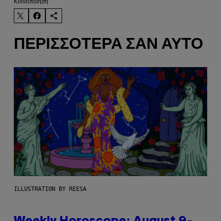
Kοινοποίηση
ΠΕΡΙΣΣΌΤΕΡΑ ΣΑΝ ΑΥΤΌ
ILLUSTRATION BY REESA