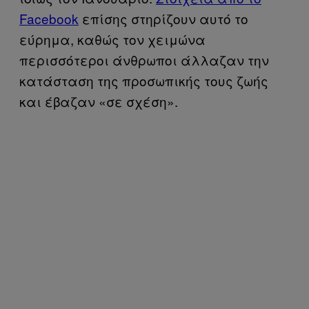
Facebook
επίσης στηρίζουν αυτό το
εύρημα, καθώς τον χειμώνα
περισσότεροι άνθρωποι άλλαζαν την
κατάσταση της προσωπικής τους ζωής
και έβαζαν «σε σχέση».