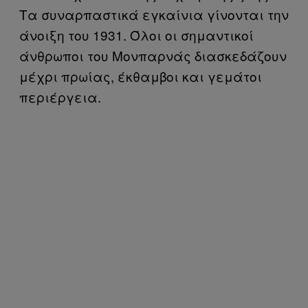
Τα συναρπαστικά εγκαίνια γίνονται την
άνοιξη του 1931. Όλοι οι σημαντικοί
άνθρωποι του Μονπαρνάς διασκεδάζουν
μέχρι πρωίας, έκθαμβοι και γεμάτοι
περιέργεια.