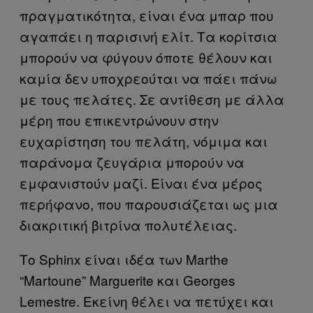
πραγματικότητα, είναι ένα μπαρ που
αγαπάει η παρισινή ελίτ. Τα κορίτσια
μπορούν να φύγουν όποτε θέλουν και
καμία δεν υποχρεούται να πάει πάνω
με τους πελάτες. Σε αντίθεση με άλλα
μέρη που επικεντρώνουν στην
ευχαρίστηση του πελάτη, νόμιμα και
παράνομα ζευγάρια μπορούν να
εμφανιστούν μαζί. Είναι ένα μέρος
περήφανο, που παρουσιάζεται ως μια
διακριτική βιτρίνα πολυτέλειας.
Το Sphinx είναι ιδέα των Marthe
“Martoune” Marguerite και Georges
Lemestre. Εκείνη θέλει να πετύχει και