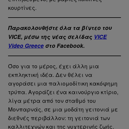
κουρτίνες.
Παρακολουθήστε όλα τα βίντεo του
VICE, μέσω της νέας σελίδας
VICE
Video Greece
στο Facebook.
Όσο για το μέρος, έχει άλλη μια
εκπληκτική ιδέα. Δεν θέλει να
αγοράσει μια παλιομοδίτικη κακόφημη
τρύπα. Αγοράζει ένα καινούργιο κτίριο,
λίγα μέτρα από τον σταθμό του
Μονπαρνάς, σε μια μοδάτη γειτονιά με
διεθνές περιβάλλον: τη γειτονιά των
καλλιτεχνών και της νυχτερινής ζωής.