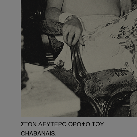
ΣΤΟΝ ΔΕΥΤΕΡΟ ΟΡΟΦΟ ΤΟΥ
CHABANAIS.