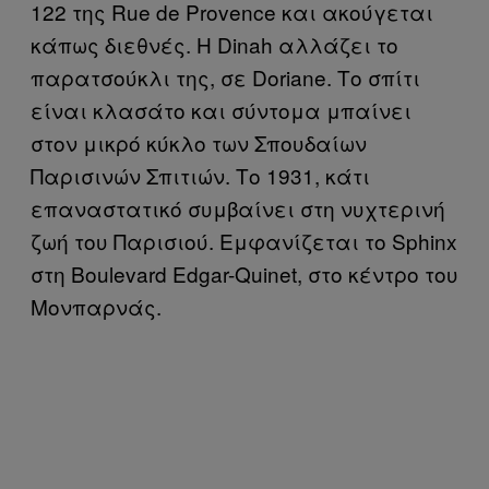
122 της Rue de Provence και ακούγεται
κάπως διεθνές. Η Dinah αλλάζει το
παρατσούκλι της, σε Doriane. Το σπίτι
είναι κλασάτο και σύντομα μπαίνει
στον μικρό κύκλο των Σπουδαίων
Παρισινών Σπιτιών. Το 1931, κάτι
επαναστατικό συμβαίνει στη νυχτερινή
ζωή του Παρισιού. Εμφανίζεται το Sphinx
στη Boulevard Edgar-Quinet, στο κέντρο του
Μονπαρνάς.