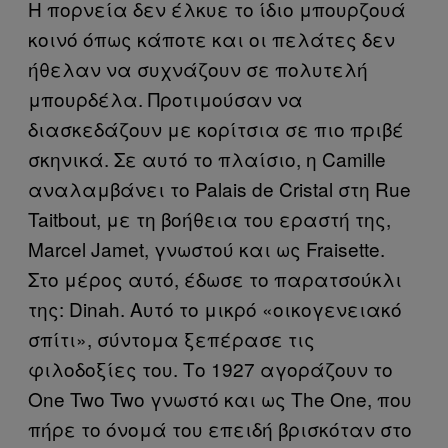
Η πορνεία δεν έλκυε το ίδιο μπουρζουά
κοινό όπως κάποτε και οι πελάτες δεν
ήθελαν να συχνάζουν σε πολυτελή
μπουρδέλα. Προτιμούσαν να
διασκεδάζουν με κορίτσια σε πιο πριβέ
σκηνικά. Σε αυτό το πλαίσιο, η Camille
αναλαμβάνει το Palais de Cristal στη Rue
Taitbout, με τη βοήθεια του εραστή της,
Marcel Jamet, γνωστού και ως Fraisette.
Στο μέρος αυτό, έδωσε το παρατσούκλι
της: Dinah. Αυτό το μικρό «οικογενειακό
σπίτι», σύντομα ξεπέρασε τις
φιλοδοξίες του. Το 1927 αγοράζουν το
One Two Two γνωστό και ως The One, που
πήρε το όνομά του επειδή βρισκόταν στο