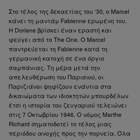
Στο τέλος της δεκαετίας του ‘30, ο Marcel
κάνει τη μαντάμ Fabienne ερωμένη του.
Η Doriane βρίσκει έναν εραστή και
φεύγει από το The One. Ο Marcel
παντρεύεται τη Fabienne κατά τη
γερμανική κατοχή σε ένα όργιο
σαμπάνιας. Τη μέρα μετά την
απελευθέρωση του Παρισιού, οι
Παριζιάνοι ψηφίζουν ενάντια στα
δικαιώματα των ιδιοκτητών μπουρδέλων
έτσι η ιστορία του ζευγαριού τελειώνει
στις 7 Οκτωβρίου 1946. Ο νόμος Marthe
Richard σηματοδοτεί το τέλος μιας
περιόδου ανοχής προς την πορνεία. Όλα