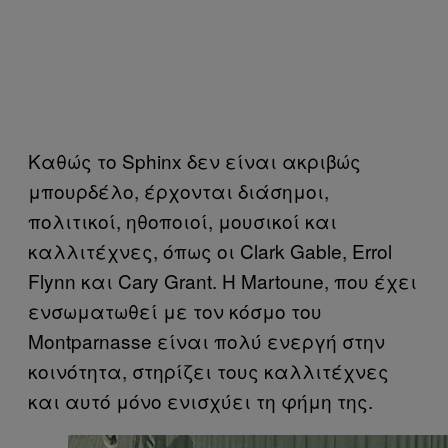
Καθώς το Sphinx δεν είναι ακριβώς
μπουρδέλο, έρχονται διάσημοι,
πολιτικοί, ηθοποιοί, μουσικοί και
καλλιτέχνες, όπως οι Clark Gable, Errol
Flynn και Cary Grant. Η Martoune, που έχει
ενσωματωθεί με τον κόσμο του
Montparnasse είναι πολύ ενεργή στην
κοινότητα, στηρίζει τους καλλιτέχνες
και αυτό μόνο ενισχύει τη φήμη της.