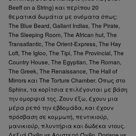
Beeff on a String) και περίπου 20
θεματικά δωμάτια με ονόματα όπως:
The Blue Beard, Gallant Indias, The Pirate,
The Sleeping Room, The African hut, The
Transatlantic, The Orient-Express, The Hay
Loft, The Igloo, The Tipi, The Provincial, The
Country House, The Egyptian, The Roman,
The Greek, The Renaissance, The Hall of
Mirrors και The Torture Chamber. Όπως στο
Sphinx, τα κορίτσια επιλέγονται με βάση
την ομορφιά της. Ζουν έξω, έχουν μια
μέρα ρεπό την εβδομάδα, και έχουν
πρόσβαση σε κομμωτή, πεντικιούρ,
μανικιούρ, πλυντήρια και δώδεκα ντους.
Δεξιά Όχθη vs Αριστερή Όχθη, Doriane vs