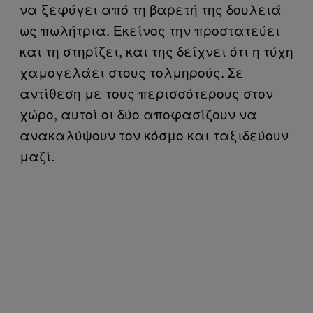
να ξεφύγει από τη βαρετή της δουλειά
ως πωλήτρια. Εκείνος την προστατεύει
και τη στηρίζει, και της δείχνει ότι η τύχη
χαμογελάει στους τολμηρούς. Σε
αντίθεση με τους περισσότερους στον
χώρο, αυτοί οι δύο αποφασίζουν να
ανακαλύψουν τον κόσμο και ταξιδεύουν
μαζί.