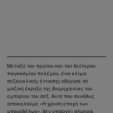
Μεταξύ του πρώτου και του δεύτερου
παγκοσμίου πολέμου, ένα κλίμα
σεξουαλικής έντασης οδήγησε σε
μαζική έκρηξη της βιομηχανίας του
εμπορίου του σεξ. Αυτό που συνήθως
αποκαλούμε «Η χρυσή εποχή των
μπουρδέλων», δεν υπάρχει σήμερα.