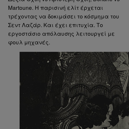
Martoune. Η παρισινή ελίτ έρχεται
τρέχοντας να δοκιμάσει το κόσμημα του
Σεντ Λαζάρ. Και έχει επιτυχία. Το
εργοστάσιο απόλαυσης λειτουργεί με
φουλ μηχανές.