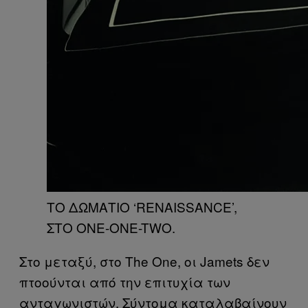
ΤΟ ΔΩΜΑΤΙΟ ‘RENAISSANCE’,
ΣΤΟ ONE-ONE-TWO.
Στο μεταξύ, στο The One, οι Jamets δεν
πτοούνται από την επιτυχία των
ανταγωνιστών. Σύντομα καταλαβαίνουν