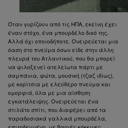
Όταν γυρίζουν από τις ΗΠΑ, εκείνη έχει
έναν στόχο, ένα μπουρδέλο δικό της.
Αλλά όχι οποιοδήποτε. Ονειρεύεται μια
όαση στο πνεύμα όσων είδε στην άλλη
πλευρά του Ατλαντικού, που θα μπορεί
να φιλοξενεί ατελείωτα πάρτι με
σαμπάνια, φώτα, μουσική (τζαζ ιδίως),
με κορίτσια με ελεύθερο πνεύμα και
ομορφιά, όλα με μια αίσθηση
εγκατάλειψης. Ονειρεύεται ένα
στιλάτο σπίτι, που διαφέρει από τα
παραδοσιακά γαλλικά μπουρδέλα,
επιτηδευμένο, με βαριές κόκκινες