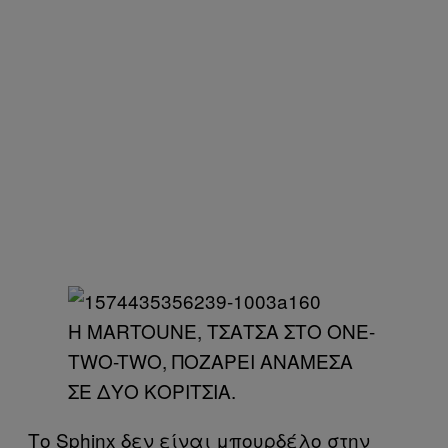
Η MARTOUNE, ΤΣΑΤΣΑ ΣΤΟ ONE-
TWO-TWO, ΠΟΖΑΡΕΙ ΑΝΑΜΕΣΑ
ΣΕ ΔΥΟ ΚΟΡΙΤΣΙΑ.
Το Sphinx δεν είναι μπουρδέλο στην