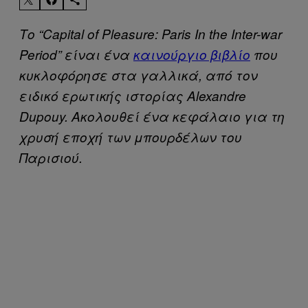
Το “Capital of Pleasure: Paris In the Inter-war
Period” είναι ένα
καινούργιο βιβλίο
που
κυκλοφόρησε στα γαλλικά, από τον
ειδικό ερωτικής ιστορίας Alexandre
Dupouy. Ακολουθεί ένα κεφάλαιο για τη
χρυσή εποχή των μπουρδέλων του
Παρισιού.