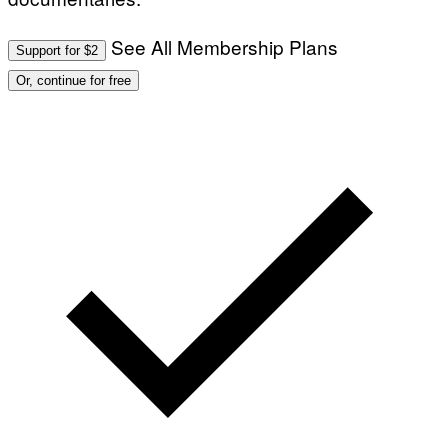
See All Membership Plans
Support for $2
Or, continue for free