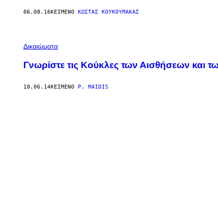
06.08.16
ΚΕΊΜΕΝΟ
ΚΩΣΤΑΣ ΚΟΥΚΟΥΜΑΚΑΣ
Δικαιώματα
Γνωρίστε τις Κούκλες των Αισθήσεων και 
10.06.14
ΚΕΊΜΕΝΟ
P. MAIDIS