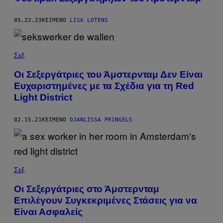
05.22.23
ΚΕΊΜΕΝΟ
LISA LOTENS
Σεξ
Οι Σεξεργάτριες του Άμστερνταμ Δεν Είναι
Ευχαριστημένες με τα Σχέδια για τη Red
Light District
02.15.21
ΚΕΊΜΕΝΟ
DJANLISSA PRINGELS
Σεξ
Οι Σεξεργάτριες στο Άμστερνταμ
Επιλέγουν Συγκεκριμένες Στάσεις για να
Είναι Ασφαλείς