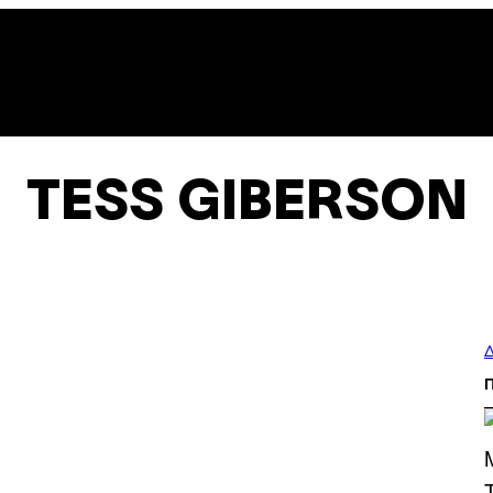
TESS GIBERSON
Δ