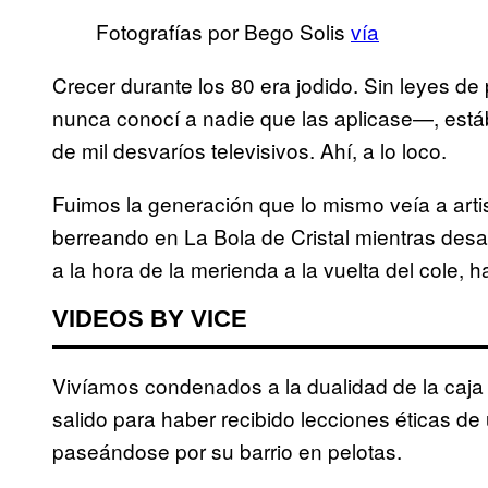
Fotografías por Bego Solis
vía
Crecer durante los 80 era jodido. Sin leyes de
nunca conocí a nadie que las aplicase—, es
de mil desvaríos televisivos. Ahí, a lo loco.
Fuimos la generación que lo mismo veía a art
berreando en La Bola de Cristal mientras des
a la hora de la merienda a la vuelta del cole, 
VIDEOS BY VICE
Vivíamos condenados a la dualidad de la caja
salido para haber recibido lecciones éticas de
paseándose por su barrio en pelotas.