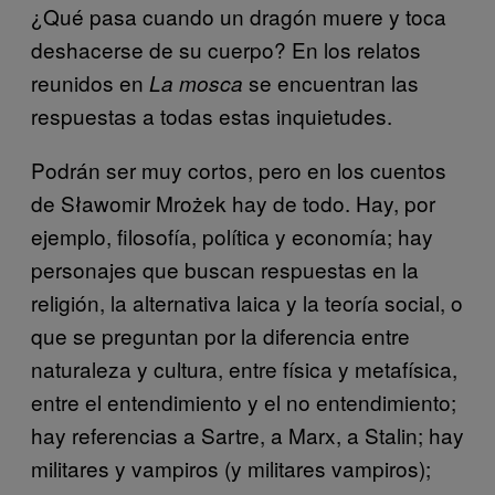
¿Qué pasa cuando un dragón muere y toca
deshacerse de su cuerpo? En los relatos
reunidos en
se encuentran las
La mosca
respuestas a todas estas inquietudes.
Podrán ser muy cortos, pero en los cuentos
de Sławomir Mrożek hay de todo. Hay, por
ejemplo, filosofía, política y economía; hay
personajes que buscan respuestas en la
religión, la alternativa laica y la teoría social, o
que se preguntan por la diferencia entre
naturaleza y cultura, entre física y metafísica,
entre el entendimiento y el no entendimiento;
hay referencias a Sartre, a Marx, a Stalin; hay
militares y vampiros (y militares vampiros);