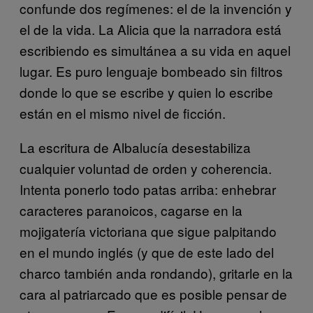
confunde dos regímenes: el de la invención y
el de la vida. La Alicia que la narradora está
escribiendo es simultánea a su vida en aquel
lugar. Es puro lenguaje bombeado sin filtros
donde lo que se escribe y quien lo escribe
están en el mismo nivel de ficción.
La escritura de Albalucía desestabiliza
cualquier voluntad de orden y coherencia.
Intenta ponerlo todo patas arriba: enhebrar
caracteres paranoicos, cagarse en la
mojigatería victoriana que sigue palpitando
en el mundo inglés (y que de este lado del
charco también anda rondando), gritarle en la
cara al patriarcado que es posible pensar de