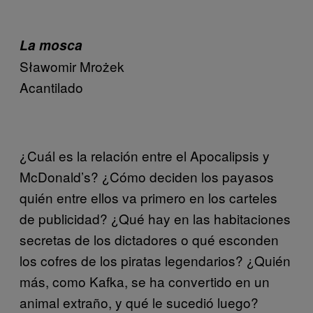
La mosca
Sławomir Mrożek
Acantilado
¿Cuál es la relación entre el Apocalipsis y
McDonald’s? ¿Cómo deciden los payasos
quién entre ellos va primero en los carteles
de publicidad? ¿Qué hay en las habitaciones
secretas de los dictadores o qué esconden
los cofres de los piratas legendarios? ¿Quién
más, como Kafka, se ha convertido en un
animal extraño, y qué le sucedió luego?