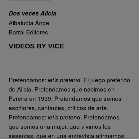
Dos veces Alicia
Albalucía Ángel
Barral Editores
VIDEOS BY VICE
Pretendamos:
. El juego preferido
let’s pretend
de Alicia. Pretendamos que nacimos en
Pereira en 1939. Pretendamos que somos
escritores, cantantes, críticos de arte.
Pretendamos:
. Pretendamos
let’s pretend
que somos una mujer, que vivimos los
sesentas, que en una entrevista afirmamos: