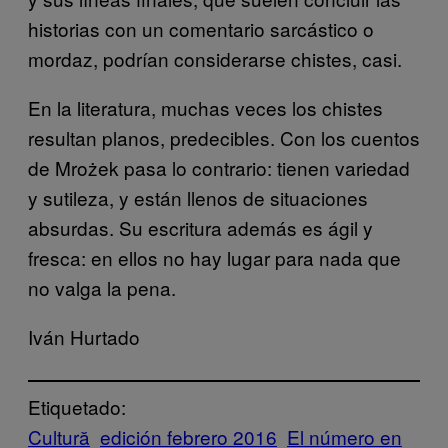
historias con un comentario sarcástico o
mordaz, podrían considerarse chistes, casi.
En la literatura, muchas veces los chistes
resultan planos, predecibles. Con los cuentos
de Mrożek pasa lo contrario: tienen variedad
y sutileza, y están llenos de situaciones
absurdas. Su escritura además es ágil y
fresca: en ellos no hay lugar para nada que
no valga la pena.
Iván Hurtado
Etiquetado:
Cultură
edición febrero 2016
El número en