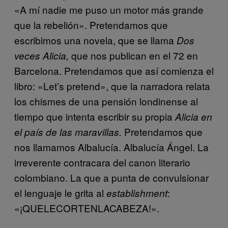
«A mí nadie me puso un motor más grande
que la rebelión». Pretendamos que
escribimos una novela, que se llama
Dos
que nos publican en el 72 en
veces Alicia,
Barcelona. Pretendamos que así comienza el
libro: «Let’s pretend», que la narradora relata
los chismes de una pensión londinense al
tiempo que intenta escribir su propia
Alicia en
Pretendamos que
el país de las maravillas.
nos llamamos Albalucía. Albalucía Ángel. La
irreverente contracara del canon literario
colombiano. La que a punta de convulsionar
el lenguaje le grita al
:
establishment
«¡QUELECORTENLACABEZA!».