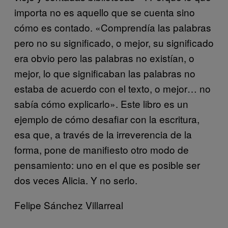
importa no es aquello que se cuenta sino
cómo es contado. «Comprendía las palabras
pero no su significado, o mejor, su significado
era obvio pero las palabras no existían, o
mejor, lo que significaban las palabras no
estaba de acuerdo con el texto, o mejor… no
sabía cómo explicarlo». Este libro es un
ejemplo de cómo desafiar con la escritura,
esa que, a través de la irreverencia de la
forma, pone de manifiesto otro modo de
pensamiento: uno en el que es posible ser
dos veces Alicia. Y no serlo.
Felipe Sánchez Villarreal