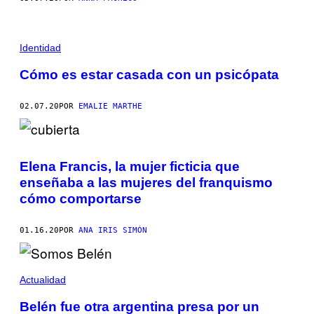
Identidad
Cómo es estar casada con un psicópata
02.07.20
POR
EMALIE MARTHE
Elena Francis, la mujer ficticia que
enseñaba a las mujeres del franquismo
cómo comportarse
01.16.20
POR
ANA IRIS SIMÓN
Actualidad
Belén fue otra argentina presa por un