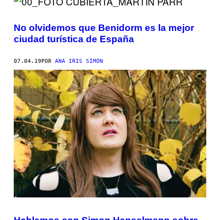
No olvidemos que Benidorm es la mejor
ciudad turística de España
07.04.19
POR
ANA IRIS SIMÓN