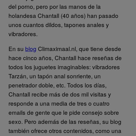
del porno, pero por las manos de la
holandesa Chantall (40 años) han pasado
unos cuantos dildos, tapones anales y
vibradores.
En su
blog
Climaximaal.nl, que tiene desde
hace cinco años, Chantall hace reseñas de
todos los juguetes imaginables: vibradores
Tarzán, un tapón anal sonriente, un
penetrador doble, etc. Todos los días,
Chantall recibe más de dos mil visitas y
responde a una media de tres o cuatro
emails de gente que le pide consejo sobre
sexo. Pero además de las reseñas, su blog
también ofrece otros contenidos, como una