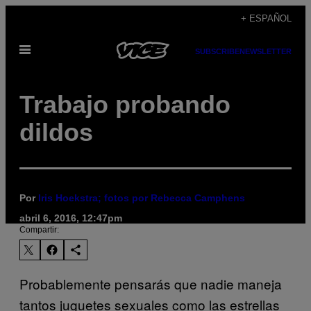
Saltar
+ ESPAÑOL
al
Abrir
contenido
SUBSCRIBE
NEWSLETTER
Menú
Trabajo probando
dildos
Por
Iris Hoekstra; fotos por Rebecca Camphens
abril 6, 2016, 12:47pm
Compartir:
Probablemente pensarás que nadie maneja
tantos juguetes sexuales como las estrellas