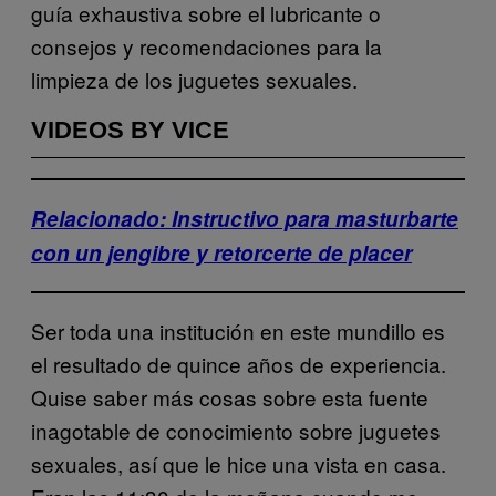
guía exhaustiva sobre el lubricante o
consejos y recomendaciones para la
limpieza de los juguetes sexuales.
VIDEOS BY VICE
Relacionado: Instructivo para masturbarte
con un jengibre y retorcerte de placer
Ser toda una institución en este mundillo es
el resultado de quince años de experiencia.
Quise saber más cosas sobre esta fuente
inagotable de conocimiento sobre juguetes
sexuales, así que le hice una vista en casa.