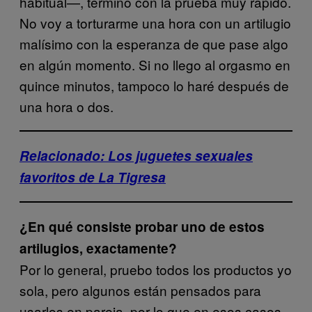
habitual—, termino con la prueba muy rápido.
No voy a torturarme una hora con un artilugio
malísimo con la esperanza de que pase algo
en algún momento. Si no llego al orgasmo en
quince minutos, tampoco lo haré después de
una hora o dos.
Relacionado: Los juguetes sexuales
favoritos de La Tigresa
¿En qué consiste probar uno de estos
artilugios, exactamente?
Por lo general, pruebo todos los productos yo
sola, pero algunos están pensados para
usarlos en pareja, por lo que en esos casos