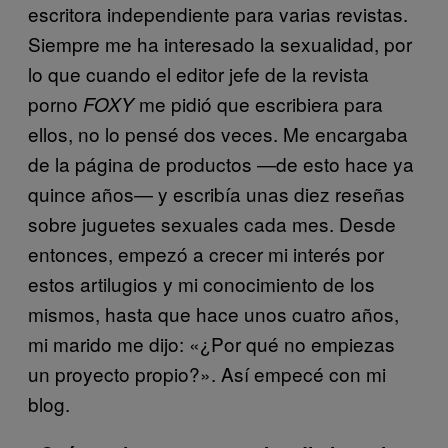
escritora independiente para varias revistas.
Siempre me ha interesado la sexualidad, por
lo que cuando el editor jefe de la revista
porno
me pidió que escribiera para
FOXY
ellos, no lo pensé dos veces. Me encargaba
de la página de productos —de esto hace ya
quince años— y escribía unas diez reseñas
sobre juguetes sexuales cada mes. Desde
entonces, empezó a crecer mi interés por
estos artilugios y mi conocimiento de los
mismos, hasta que hace unos cuatro años,
mi marido me dijo: «¿Por qué no empiezas
un proyecto propio?». Así empecé con mi
blog.