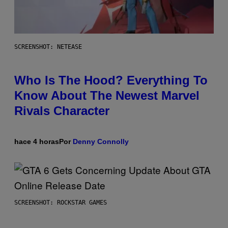
SCREENSHOT: NETEASE
Who Is The Hood? Everything To
Know About The Newest Marvel
Rivals Character
hace 4 horas
Por
Denny Connolly
SCREENSHOT: ROCKSTAR GAMES