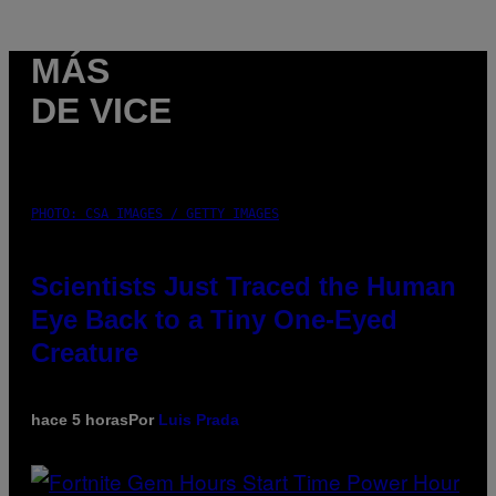
MÁS
DE VICE
PHOTO: CSA IMAGES / GETTY IMAGES
Scientists Just Traced the Human
Eye Back to a Tiny One-Eyed
Creature
hace 5 horas
Por
Luis Prada