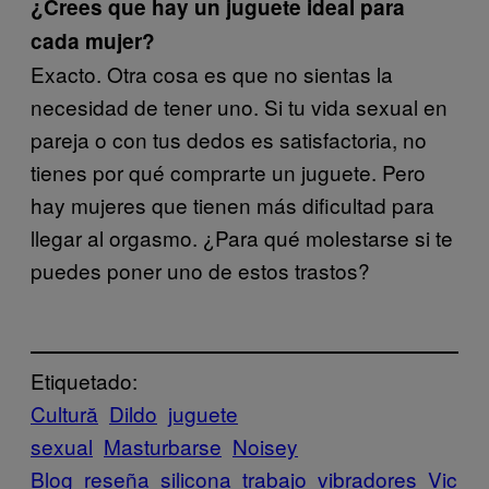
¿Crees que hay un juguete ideal para
cada mujer?
Exacto. Otra cosa es que no sientas la
necesidad de tener uno. Si tu vida sexual en
pareja o con tus dedos es satisfactoria, no
tienes por qué comprarte un juguete. Pero
hay mujeres que tienen más dificultad para
llegar al orgasmo. ¿Para qué molestarse si te
puedes poner uno de estos trastos?
Etiquetado:
Cultură
Dildo
juguete
sexual
Masturbarse
Noisey
Blog
reseña
silicona
trabajo
vibradores
Vic