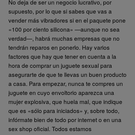
No deja de ser un negocio lucrativo, por
supuesto, por lo que si sabes que vas a
vender más vibradores si en el paquete pone
«100 por ciento silicona» —aunque no sea
verdad—, habrá muchas empresas que no
tendrán reparos en ponerlo. Hay varios
factores que hay que tener en cuenta a la
hora de comprar un juguete sexual para
asegurarte de que te llevas un buen producto
a casa. Para empezar, nunca te compres un
juguete en cuyo envoltorio aparezca una
mujer explosiva, que huela mal, que indique
que es «sólo para iniciados» y, sobre todo,
infórmate bien de todo por internet o en una
sex shop oficial. Todos estamos