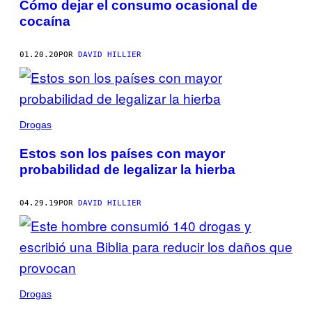
Cómo dejar el consumo ocasional de
cocaína
01.20.20
POR
DAVID HILLIER
Drogas
Estos son los países con mayor
probabilidad de legalizar la hierba
04.29.19
POR
DAVID HILLIER
Drogas