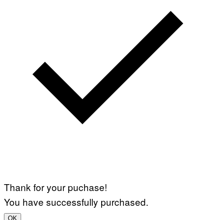
Thank for your puchase!
You have successfully purchased.
OK