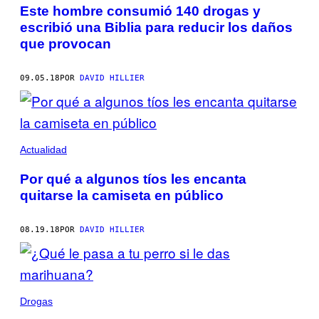
Este hombre consumió 140 drogas y
escribió una Biblia para reducir los daños
que provocan
09.05.18
POR
DAVID HILLIER
Actualidad
Por qué a algunos tíos les encanta
quitarse la camiseta en público
08.19.18
POR
DAVID HILLIER
Drogas