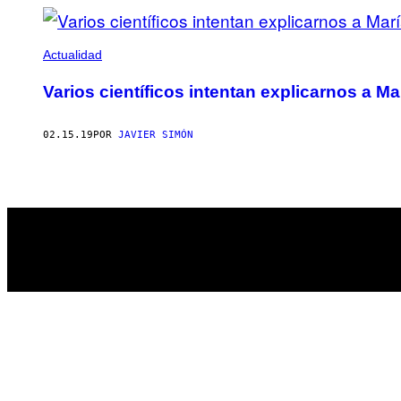
Actualidad
Varios científicos intentan explicarnos a M
02.15.19
POR
JAVIER SIMÓN