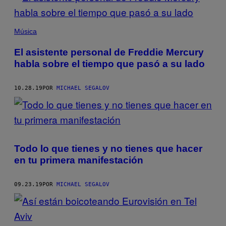
Música
El asistente personal de Freddie Mercury
habla sobre el tiempo que pasó a su lado
10.28.19
POR
MICHAEL SEGALOV
Todo lo que tienes y no tienes que hacer
en tu primera manifestación
09.23.19
POR
MICHAEL SEGALOV