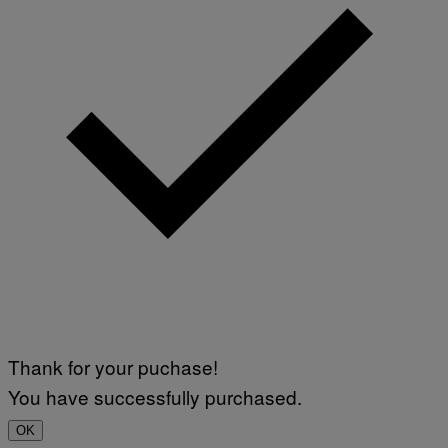
Thank for your puchase!
You have successfully purchased.
OK