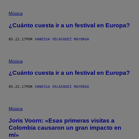
Música
¿Cuánto cuesta ir a un festival en Europa?
05.22.17
POR
VANESSA VELÁSQUEZ MAYORGA
Música
¿Cuánto cuesta ir a un festival en Europa?
05.22.17
POR
VANESSA VELÁSQUEZ MAYORGA
Música
Joris Voorn: «Esas primeras visitas a
Colombia causaron un gran impacto en
mí»