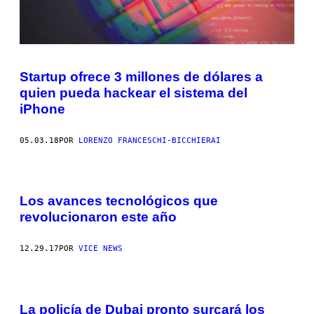
Startup ofrece 3 millones de dólares a
quien pueda hackear el sistema del
iPhone
05.03.18
POR
LORENZO FRANCESCHI-BICCHIERAI
Los avances tecnológicos que
revolucionaron este año
12.29.17
POR
VICE NEWS
La policía de Dubai pronto surcará los