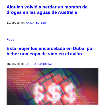
Alguien volvió a perder un montón de
drogas en las aguas de Australia
11.09.18
POR
GAVIN BUTLER
Food
Esta mujer fue encarcelada en Dubai por
beber una copa de vino en el avión
08.13.18
POR
JELISA CASTRODALE