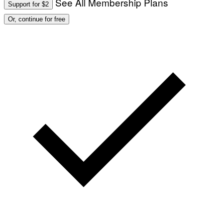
See All Membership Plans
Support for $2
Or, continue for free