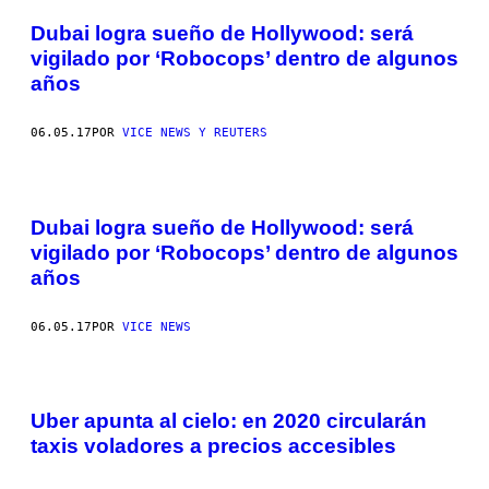
Dubai logra sueño de Hollywood: será
vigilado por ‘Robocops’ dentro de algunos
años
06.05.17
POR
VICE NEWS Y REUTERS
Dubai logra sueño de Hollywood: será
vigilado por ‘Robocops’ dentro de algunos
años
06.05.17
POR
VICE NEWS
Uber apunta al cielo: en 2020 circularán
taxis voladores a precios accesibles