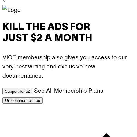
×
KILL THE ADS FOR
JUST $2 A MONTH
VICE membership also gives you access to our
very best writing and exclusive new
documentaries.
See All Membership Plans
Support for $2
Or, continue for free