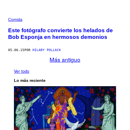
Comida
Este fotógrafo convierte los helados de
Bob Esponja en hermosos demonios
05.06.15
POR
HILARY POLLACK
Más antiguo
Ver todo
Lo más reciente